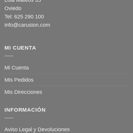
Lola Mateos 35
Oviedo
Tel: 625 290 100
info@carusion.com
MI CUENTA
Mi Cuenta
Mis Pedidos
Mis Direcciones
INFORMACIÓN
Aviso Legal y Devoluciones