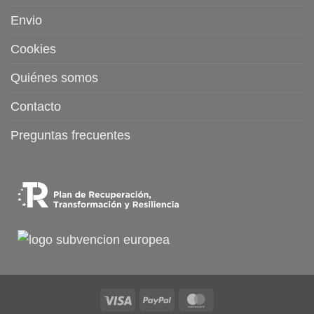
Envio
Cookies
Quiénes somos
Contacto
Preguntas frecuentes
Visa
PayPal
MasterCard