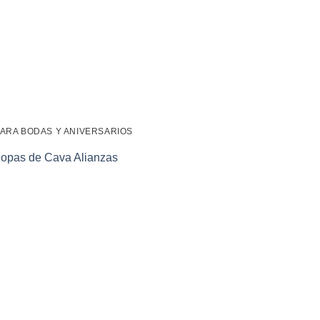
ARA BODAS Y ANIVERSARIOS
Copas de Cava Alianzas