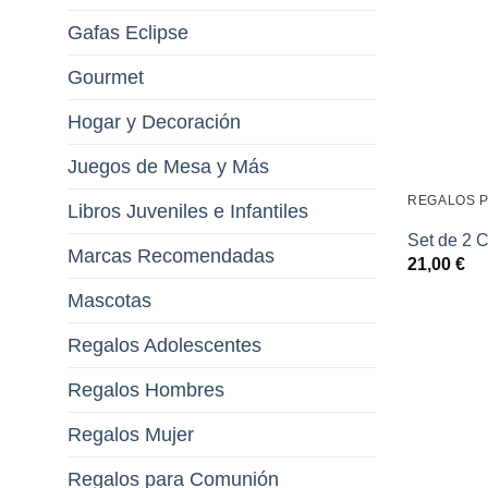
Gafas Eclipse
Gourmet
Hogar y Decoración
Juegos de Mesa y Más
REGALOS P
Libros Juveniles e Infantiles
Set de 2 
Marcas Recomendadas
21,00
€
Mascotas
Regalos Adolescentes
Regalos Hombres
Regalos Mujer
Regalos para Comunión