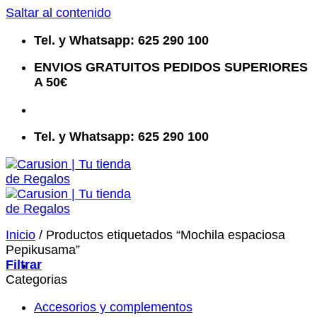
Saltar al contenido
Tel. y Whatsapp: 625 290 100
ENVIOS GRATUITOS PEDIDOS SUPERIORES
A 50€
Tel. y Whatsapp: 625 290 100
Inicio
/
Productos etiquetados “Mochila espaciosa
Pepikusama”
Filtrar
Categorias
Accesorios y complementos