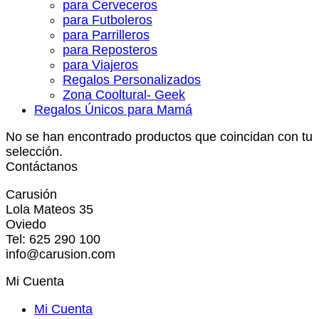
para Cerveceros
para Futboleros
para Parrilleros
para Reposteros
para Viajeros
Regalos Personalizados
Zona Cooltural- Geek
Regalos Únicos para Mamá
No se han encontrado productos que coincidan con tu
selección.
Contáctanos
Carusión
Lola Mateos 35
Oviedo
Tel: 625 290 100
info@carusion.com
Mi Cuenta
Mi Cuenta