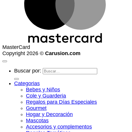
MasterCard
Copyright 2026 ©
Carusion.com
Buscar por:
Categorias
Bebes y Niños
Cole y Guarderia
Regalos para Días Especiales
Gourmet
Hogar y Decoración
Mascotas
Accesorios y complementos