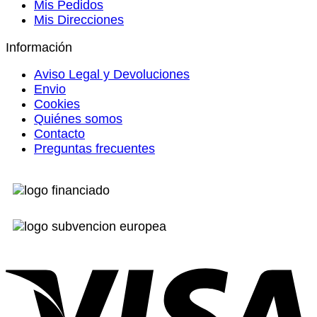
Mis Pedidos
Mis Direcciones
Información
Aviso Legal y Devoluciones
Envio
Cookies
Quiénes somos
Contacto
Preguntas frecuentes