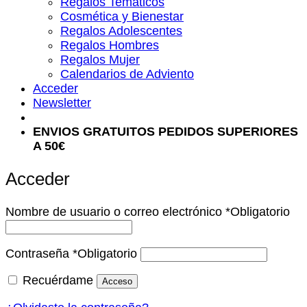
Regalos Temáticos
Cosmética y Bienestar
Regalos Adolescentes
Regalos Hombres
Regalos Mujer
Calendarios de Adviento
Acceder
Newsletter
ENVIOS GRATUITOS PEDIDOS SUPERIORES
A 50€
Acceder
Nombre de usuario o correo electrónico
*
Obligatorio
Contraseña
*
Obligatorio
Recuérdame
Acceso