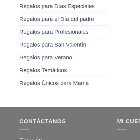
Regalos para Días Especiales
Regalos para el Día del padre
Regalos para Profesionales
Regalos para San Valentín
Regalos para Verano
Regalos Temáticos
Regalos Únicos para Mamá
CONTÁCTANOS
MI CUE
Carusión