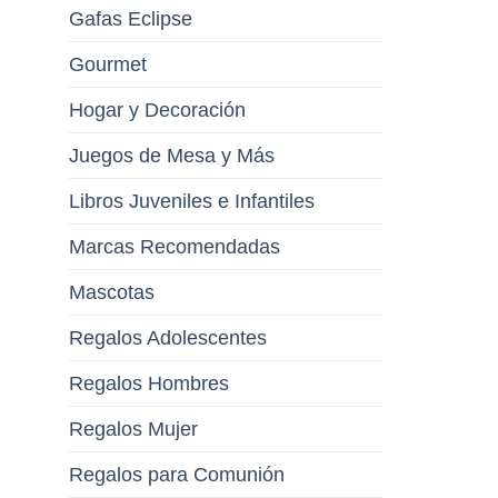
Gafas Eclipse
Gourmet
Hogar y Decoración
Juegos de Mesa y Más
Libros Juveniles e Infantiles
Marcas Recomendadas
Mascotas
Regalos Adolescentes
Regalos Hombres
Regalos Mujer
Regalos para Comunión