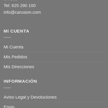
Tel: 625 290 100
info@carusion.com
MI CUENTA
Mi Cuenta
Mis Pedidos
Mis Direcciones
INFORMACIÓN
Aviso Legal y Devoluciones
Envio