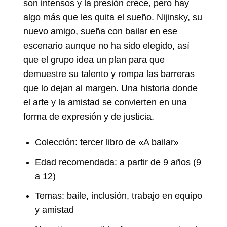
son intensos y la presión crece, pero hay
algo más que les quita el sueño. Nijinsky, su
nuevo amigo, sueña con bailar en ese
escenario aunque no ha sido elegido, así
que el grupo idea un plan para que
demuestre su talento y rompa las barreras
que lo dejan al margen. Una historia donde
el arte y la amistad se convierten en una
forma de expresión y de justicia.
Colección:
tercer libro de «A bailar»
Edad recomendada:
a partir de 9 años (9
a 12)
Temas:
baile, inclusión, trabajo en equipo
y amistad