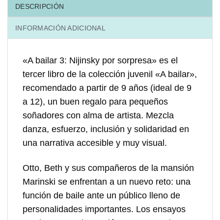
DESCRIPCIÓN
INFORMACIÓN ADICIONAL
«A bailar 3: Nijinsky por sorpresa» es el
tercer libro de la colección juvenil «A bailar»,
recomendado a partir de 9 años (ideal de 9
a 12), un buen regalo para pequeños
soñadores con alma de artista. Mezcla
danza, esfuerzo, inclusión y solidaridad en
una narrativa accesible y muy visual.
Otto, Beth y sus compañeros de la mansión
Marinski se enfrentan a un nuevo reto: una
función de baile ante un público lleno de
personalidades importantes. Los ensayos