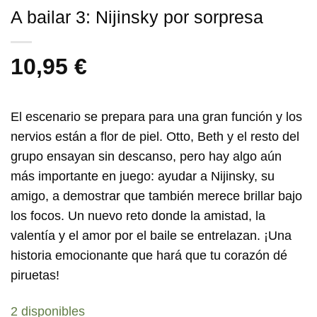
A bailar 3: Nijinsky por sorpresa
10,95
€
El escenario se prepara para una gran función y los
nervios están a flor de piel. Otto, Beth y el resto del
grupo ensayan sin descanso, pero hay algo aún
más importante en juego: ayudar a Nijinsky, su
amigo, a demostrar que también merece brillar bajo
los focos. Un nuevo reto donde la amistad, la
valentía y el amor por el baile se entrelazan.
¡Una
historia emocionante que hará que tu corazón dé
piruetas!
2 disponibles