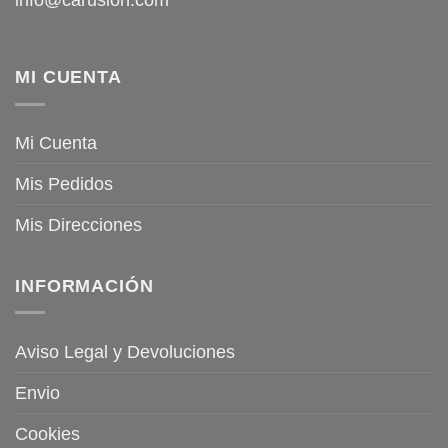
MI CUENTA
Mi Cuenta
Mis Pedidos
Mis Direcciones
INFORMACIÓN
Aviso Legal y Devoluciones
Envio
Cookies