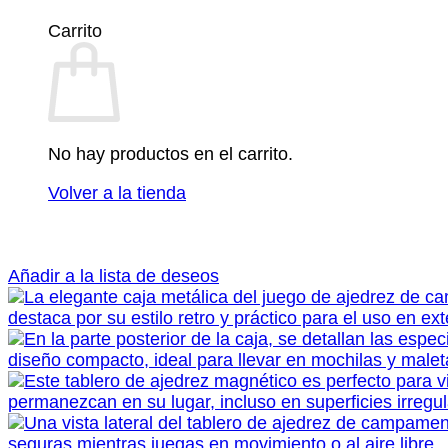
Carrito
No hay productos en el carrito.
Volver a la tienda
Añadir a la lista de deseos