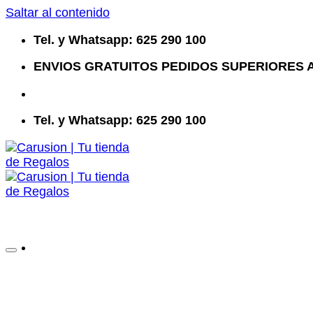
Saltar al contenido
Tel. y Whatsapp: 625 290 100
ENVIOS GRATUITOS PEDIDOS SUPERIORES A
Tel. y Whatsapp: 625 290 100