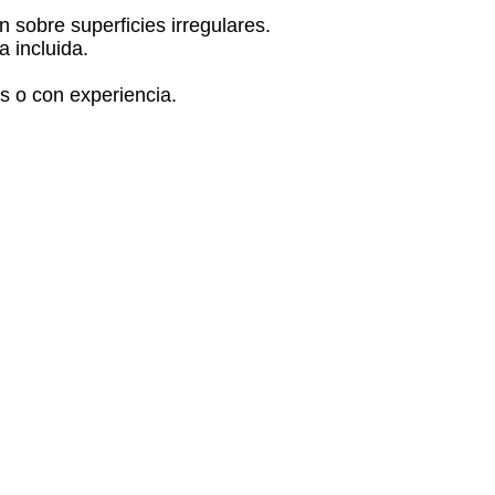
n sobre superficies irregulares.
a incluida.
s o con experiencia.