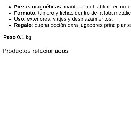
Piezas magnéticas
: mantienen el tablero en orde
Formato
: tablero y fichas dentro de la lata metálic
Uso
: exteriores, viajes y desplazamientos.
Regalo
: buena opción para jugadores principiante
Peso
0,1 kg
Productos relacionados