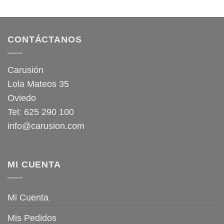
CONTÁCTANOS
Carusión
Lola Mateos 35
Oviedo
Tel: 625 290 100
info@carusion.com
MI CUENTA
Mi Cuenta
Mis Pedidos