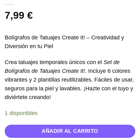
7,99
€
Bolígrafos de Tatuajes Create It! – Creatividad y
Diversión en tu Piel
Crea tatuajes temporales únicos con el
Set de
Bolígrafos de Tatuajes Create It!
. Incluye 6 colores
vibrantes y 2 plantillas reutilizables. Fáciles de usar,
seguros para la piel y lavables. ¡Hazte con el tuyo y
diviértete creando!
1 disponibles
AÑADIR AL CARRITO