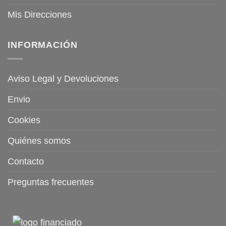
Mis Direcciones
INFORMACIÓN
Aviso Legal y Devoluciones
Envio
Cookies
Quiénes somos
Contacto
Preguntas frecuentes