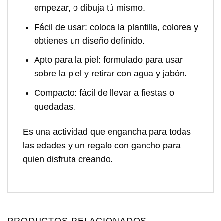
empezar, o dibuja tú mismo.
Fácil de usar
: coloca la plantilla, colorea y
obtienes un diseño definido.
Apto para la piel
: formulado para usar
sobre la piel y retirar con agua y jabón.
Compacto
: fácil de llevar a fiestas o
quedadas.
Es una actividad que engancha para todas
las edades y un regalo con gancho para
quien disfruta creando.
PRODUCTOS RELACIONADOS