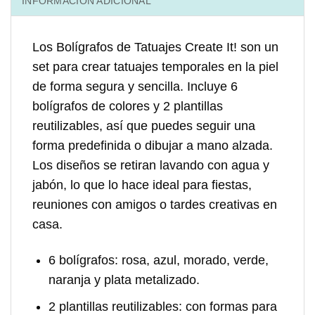
INFORMACIÓN ADICIONAL
Los
Bolígrafos de Tatuajes Create It!
son un
set para crear tatuajes temporales en la piel
de forma segura y sencilla. Incluye 6
bolígrafos de colores y 2 plantillas
reutilizables, así que puedes seguir una
forma predefinida o dibujar a mano alzada.
Los diseños se retiran lavando con agua y
jabón, lo que lo hace ideal para fiestas,
reuniones con amigos o tardes creativas en
casa.
6 bolígrafos
: rosa, azul, morado, verde,
naranja y plata metalizado.
2 plantillas reutilizables
: con formas para