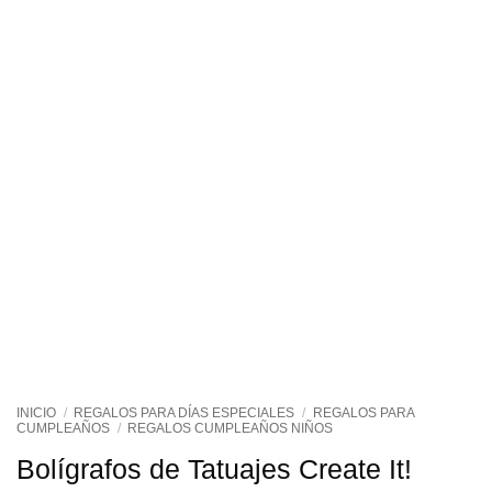
INICIO
/
REGALOS PARA DÍAS ESPECIALES
/
REGALOS PARA
CUMPLEAÑOS
/
REGALOS CUMPLEAÑOS NIÑOS
Bolígrafos de Tatuajes Create It!