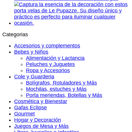
Categorias
Accesorios y complementos
Bebes y Niños
Alimentación y Lactancia
Peluches y Juguetes
Ropa y Accesorios
Cole y Guarderia
Bolígrafos, Rotuladores y Más
Mochilas, estuches y Más
Porta meriendas, Botellas y Más
Cosmética y Bienestar
Gafas Eclipse
Gourmet
Hogar y Decoración
Juegos de Mesa y Más