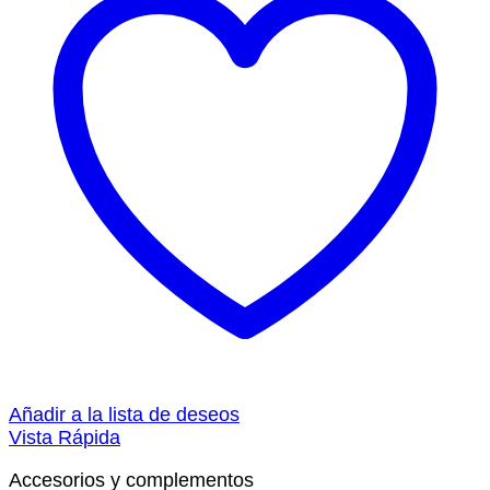
Añadir a la lista de deseos
Vista Rápida
Accesorios y complementos