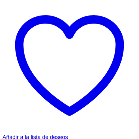
Añadir a la lista de deseos