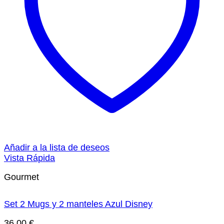
Añadir a la lista de deseos
Vista Rápida
Gourmet
Set 2 Mugs y 2 manteles Azul Disney
36,00
€