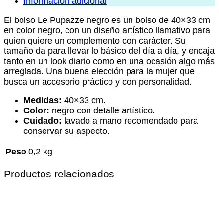
Información adicional
El bolso Le Pupazze negro es un bolso de 40×33 cm
en color negro, con un diseño artístico llamativo para
quien quiere un complemento con carácter. Su
tamaño da para llevar lo básico del día a día, y encaja
tanto en un look diario como en una ocasión algo más
arreglada. Una buena elección para la mujer que
busca un accesorio práctico y con personalidad.
Medidas:
40×33 cm.
Color:
negro con detalle artístico.
Cuidado:
lavado a mano recomendado para
conservar su aspecto.
Peso
0,2 kg
Productos relacionados