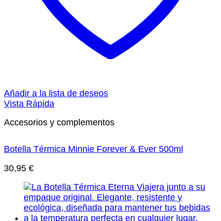
Añadir a la lista de deseos
Vista Rápida
Accesorios y complementos
Botella Térmica Minnie Forever & Ever 500ml
30,95
€