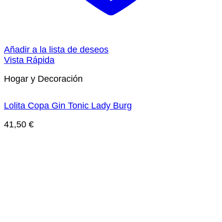
Añadir a la lista de deseos
Vista Rápida
Hogar y Decoración
Lolita Copa Gin Tonic Lady Burg
41,50
€