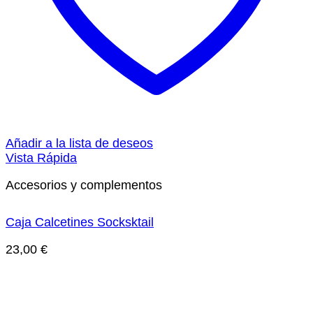
Añadir a la lista de deseos
Vista Rápida
Accesorios y complementos
Caja Calcetines Socksktail
23,00
€