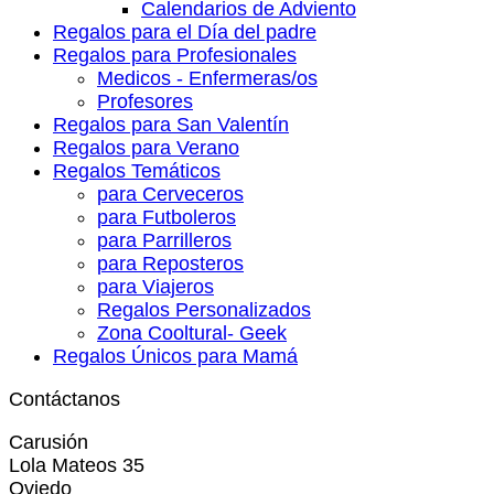
Calendarios de Adviento
Regalos para el Día del padre
Regalos para Profesionales
Medicos - Enfermeras/os
Profesores
Regalos para San Valentín
Regalos para Verano
Regalos Temáticos
para Cerveceros
para Futboleros
para Parrilleros
para Reposteros
para Viajeros
Regalos Personalizados
Zona Cooltural- Geek
Regalos Únicos para Mamá
Contáctanos
Carusión
Lola Mateos 35
Oviedo