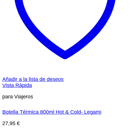
Añadir a la lista de deseos
Vista Rápida
para Viajeros
Botella Térmica 800ml Hot & Cold- Legami
27,95
€