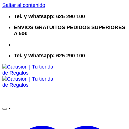
Saltar al contenido
Tel. y Whatsapp: 625 290 100
ENVIOS GRATUITOS PEDIDOS SUPERIORES
A 50€
Tel. y Whatsapp: 625 290 100