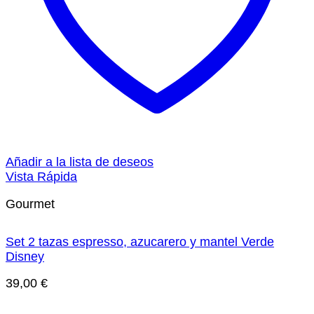
Añadir a la lista de deseos
Vista Rápida
Gourmet
Set 2 tazas espresso, azucarero y mantel Verde
Disney
39,00
€