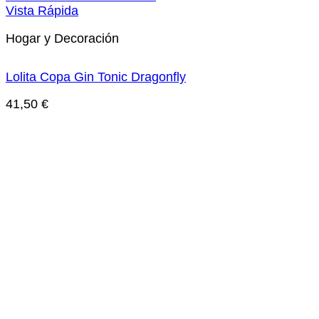
Vista Rápida
Hogar y Decoración
Lolita Copa Gin Tonic Dragonfly
41,50
€