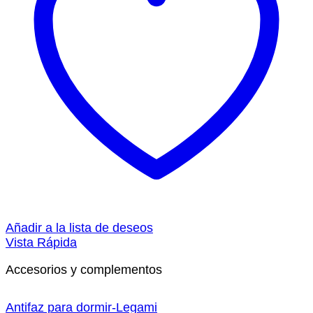
Añadir a la lista de deseos
Vista Rápida
Accesorios y complementos
Antifaz para dormir-Legami