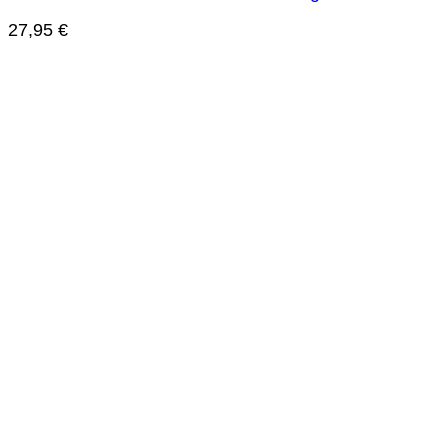
27,95
€