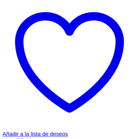
Añadir a la lista de deseos