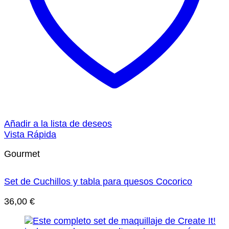
Añadir a la lista de deseos
Vista Rápida
Gourmet
Set de Cuchillos y tabla para quesos Cocorico
36,00
€