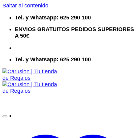
Saltar al contenido
Tel. y Whatsapp: 625 290 100
ENVIOS GRATUITOS PEDIDOS SUPERIORES
A 50€
Tel. y Whatsapp: 625 290 100