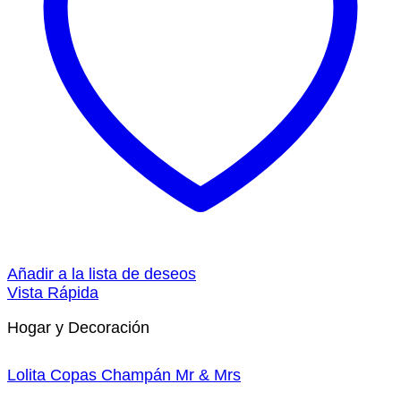
Añadir a la lista de deseos
Vista Rápida
Hogar y Decoración
Lolita Copas Champán Mr & Mrs