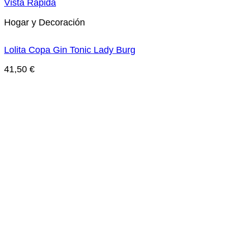
Vista Rápida
Hogar y Decoración
Lolita Copa Gin Tonic Lady Burg
41,50
€