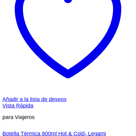
Añadir a la lista de deseos
Vista Rápida
para Viajeros
Botella Térmica 800ml Hot & Cold- Legami