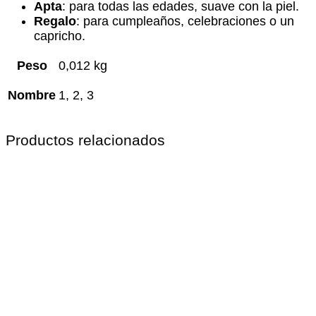
Apta
: para todas las edades, suave con la piel.
Regalo
: para cumpleaños, celebraciones o un
capricho.
Peso
0,012 kg
Nombre
1, 2, 3
Productos relacionados