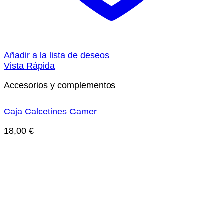
Añadir a la lista de deseos
Vista Rápida
Accesorios y complementos
Caja Calcetines Gamer
18,00
€