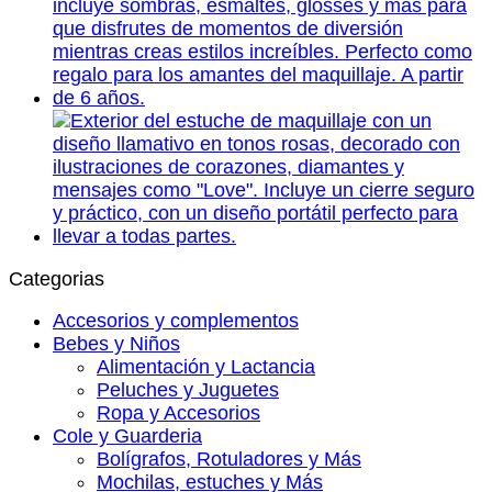
Categorias
Accesorios y complementos
Bebes y Niños
Alimentación y Lactancia
Peluches y Juguetes
Ropa y Accesorios
Cole y Guarderia
Bolígrafos, Rotuladores y Más
Mochilas, estuches y Más