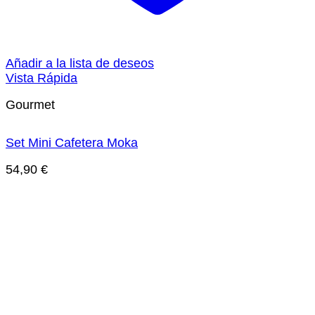
Añadir a la lista de deseos
Vista Rápida
Gourmet
Set Mini Cafetera Moka
54,90
€