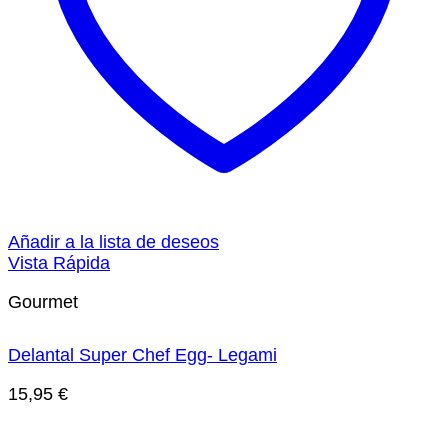
Añadir a la lista de deseos
Vista Rápida
Gourmet
Delantal Super Chef Egg- Legami
15,95
€