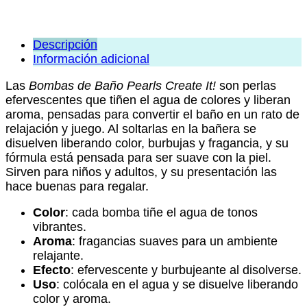
Descripción
Información adicional
Las
Bombas de Baño Pearls Create It!
son perlas
efervescentes que tiñen el agua de colores y liberan
aroma, pensadas para convertir el baño en un rato de
relajación y juego. Al soltarlas en la bañera se
disuelven liberando color, burbujas y fragancia, y su
fórmula está pensada para ser suave con la piel.
Sirven para niños y adultos, y su presentación las
hace buenas para regalar.
Color
: cada bomba tiñe el agua de tonos
vibrantes.
Aroma
: fragancias suaves para un ambiente
relajante.
Efecto
: efervescente y burbujeante al disolverse.
Uso
: colócala en el agua y se disuelve liberando
color y aroma.