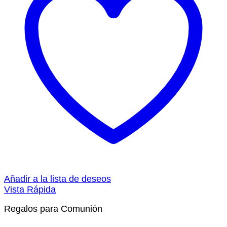
Añadir a la lista de deseos
Vista Rápida
Regalos para Comunión