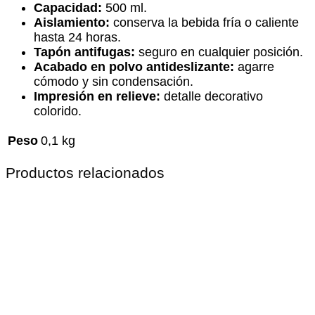
Capacidad:
500 ml.
Aislamiento:
conserva la bebida fría o caliente
hasta 24 horas.
Tapón antifugas:
seguro en cualquier posición.
Acabado en polvo antideslizante:
agarre
cómodo y sin condensación.
Impresión en relieve:
detalle decorativo
colorido.
Peso
0,1 kg
Productos relacionados