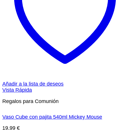
Añadir a la lista de deseos
Vista Rápida
Regalos para Comunión
Vaso Cube con pajita 540ml Mickey Mouse
19,99
€