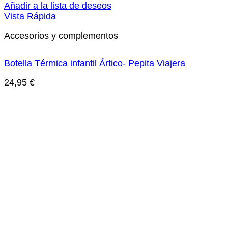
Añadir a la lista de deseos
Vista Rápida
Accesorios y complementos
Botella Térmica infantil Ártico- Pepita Viajera
24,95
€