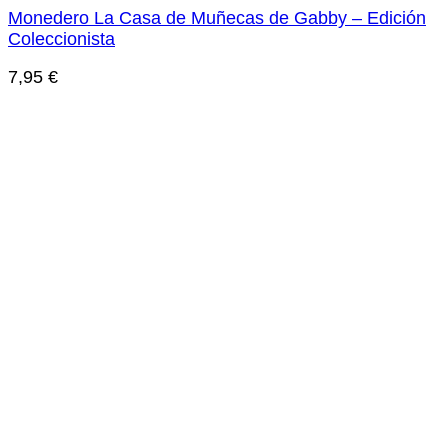
Monedero La Casa de Muñecas de Gabby – Edición
Coleccionista
7,95
€