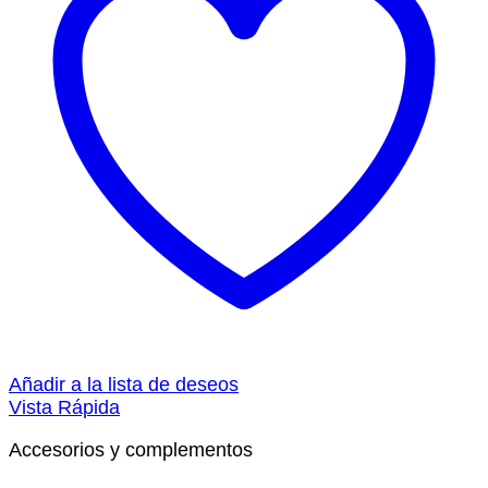
Añadir a la lista de deseos
Vista Rápida
Accesorios y complementos