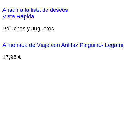
Añadir a la lista de deseos
Vista Rápida
Peluches y Juguetes
Almohada de Viaje con Antifaz Pinguino- Legami
17,95
€