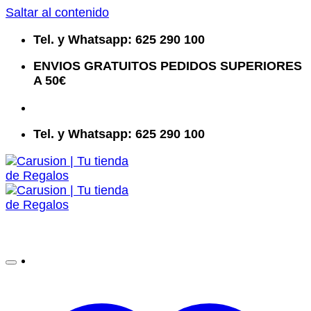
Saltar al contenido
Tel. y Whatsapp: 625 290 100
ENVIOS GRATUITOS PEDIDOS SUPERIORES
A 50€
Tel. y Whatsapp: 625 290 100