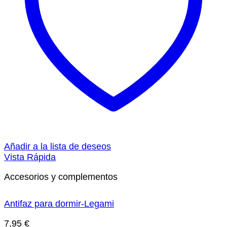
Añadir a la lista de deseos
Vista Rápida
Accesorios y complementos
Antifaz para dormir-Legami
7,95
€