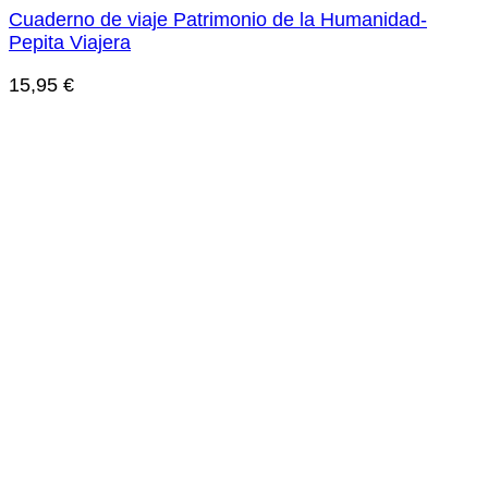
Cuaderno de viaje Patrimonio de la Humanidad-
Pepita Viajera
15,95
€