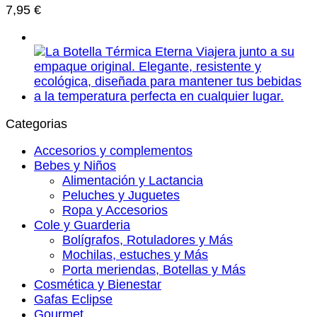
7,95
€
Categorias
Accesorios y complementos
Bebes y Niños
Alimentación y Lactancia
Peluches y Juguetes
Ropa y Accesorios
Cole y Guarderia
Bolígrafos, Rotuladores y Más
Mochilas, estuches y Más
Porta meriendas, Botellas y Más
Cosmética y Bienestar
Gafas Eclipse
Gourmet