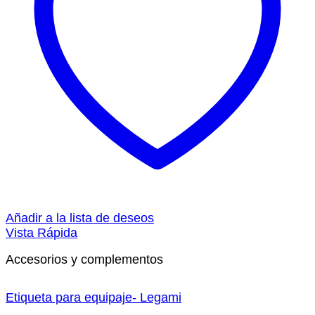
Añadir a la lista de deseos
Vista Rápida
Accesorios y complementos
Etiqueta para equipaje- Legami