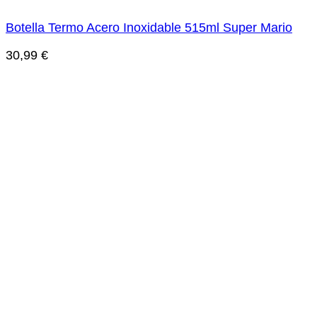
Botella Termo Acero Inoxidable 515ml Super Mario
30,99
€