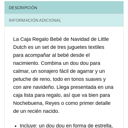
DESCRIPCIÓN
INFORMACIÓN ADICIONAL
La
Caja Regalo Bebé de Navidad de Little
Dutch
es un set de tres juguetes textiles
para acompañar al bebé desde el
nacimiento. Combina un dou dou para
calmar, un sonajero fácil de agarrar y un
peluche de reno, todo en tonos suaves y
con aire navideño. Llega presentada en una
caja lista para regalo, así que va bien para
Nochebuena, Reyes o como primer detalle
de un recién nacido.
Incluye:
un dou dou en forma de estrella,