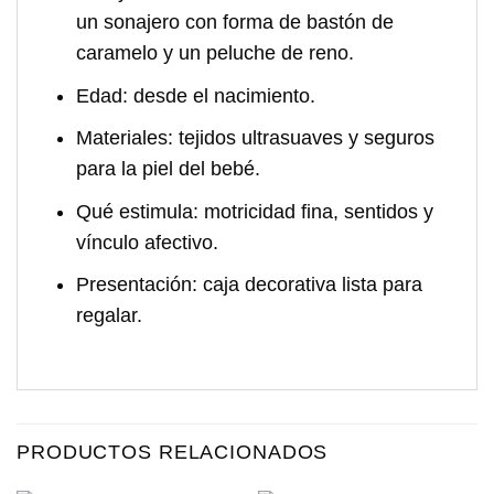
un sonajero con forma de bastón de
caramelo y un peluche de reno.
Edad:
desde el nacimiento.
Materiales:
tejidos ultrasuaves y seguros
para la piel del bebé.
Qué estimula:
motricidad fina, sentidos y
vínculo afectivo.
Presentación:
caja decorativa lista para
regalar.
PRODUCTOS RELACIONADOS