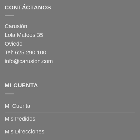
CONTÁCTANOS
Carusión
Lola Mateos 35
Oviedo
Tel: 625 290 100
info@carusion.com
MI CUENTA
Mi Cuenta
Mis Pedidos
Mis Direcciones