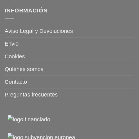
INFORMACIÓN
Aviso Legal y Devoluciones
Envio
Cookies
Quiénes somos
Contacto
Preguntas frecuentes