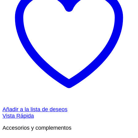
Añadir a la lista de deseos
Vista Rápida
Accesorios y complementos