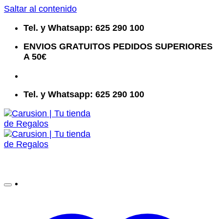
Saltar al contenido
Tel. y Whatsapp: 625 290 100
ENVIOS GRATUITOS PEDIDOS SUPERIORES
A 50€
Tel. y Whatsapp: 625 290 100