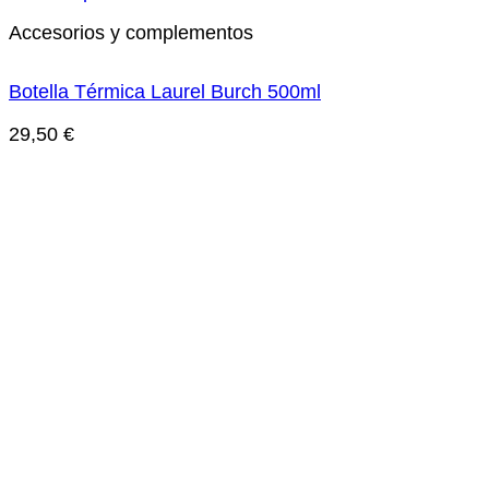
Accesorios y complementos
Botella Térmica Laurel Burch 500ml
29,50
€