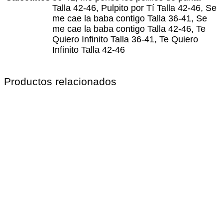
Talla 42-46, Pulpito por Tí Talla 42-46, Se
me cae la baba contigo Talla 36-41, Se
me cae la baba contigo Talla 42-46, Te
Quiero Infinito Talla 36-41, Te Quiero
Infinito Talla 42-46
Productos relacionados