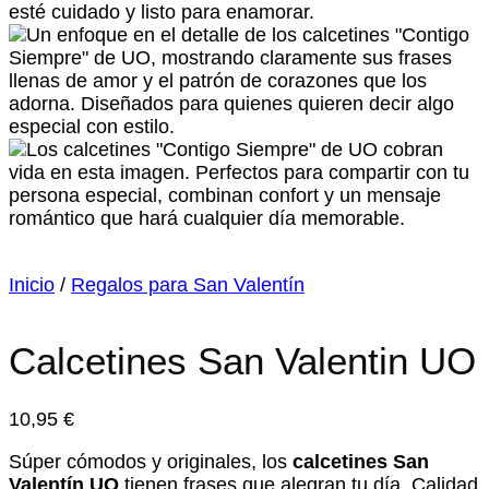
Inicio
/
Regalos para San Valentín
Calcetines San Valentin UO
10,95
€
Súper cómodos y originales, los
calcetines San
Valentín UO
tienen frases que alegran tu día. Calidad