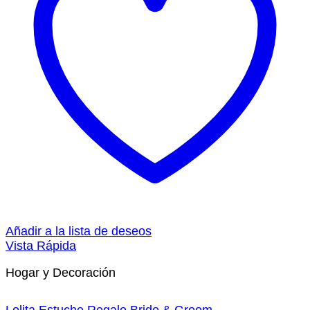
Añadir a la lista de deseos
Vista Rápida
Hogar y Decoración
Lolita Estuche Regalo Bride & Groom