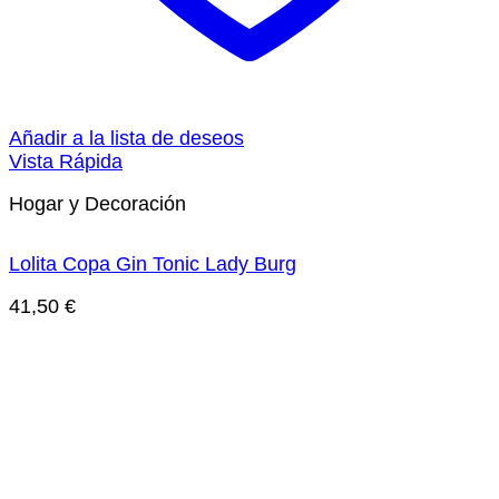
Añadir a la lista de deseos
Vista Rápida
Hogar y Decoración
Lolita Copa Gin Tonic Lady Burg
41,50
€