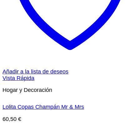
Añadir a la lista de deseos
Vista Rápida
Hogar y Decoración
Lolita Copas Champán Mr & Mrs
60,50
€