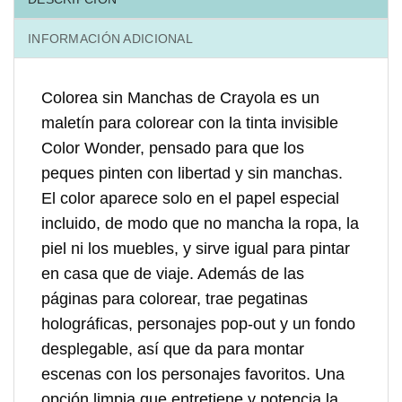
INFORMACIÓN ADICIONAL
Colorea sin Manchas de Crayola
es un
maletín para colorear con la tinta invisible
Color Wonder, pensado para que los
peques pinten con libertad y sin manchas.
El color aparece solo en el papel especial
incluido, de modo que no mancha la ropa, la
piel ni los muebles, y sirve igual para pintar
en casa que de viaje. Además de las
páginas para colorear, trae pegatinas
holográficas, personajes pop-out y un fondo
desplegable, así que da para montar
escenas con los personajes favoritos. Una
opción limpia que entretiene y potencia la