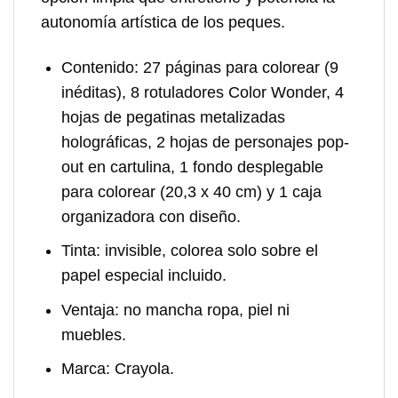
autonomía artística de los peques.
Contenido
: 27 páginas para colorear (9
inéditas), 8 rotuladores Color Wonder, 4
hojas de pegatinas metalizadas
holográficas, 2 hojas de personajes pop-
out en cartulina, 1 fondo desplegable
para colorear (20,3 x 40 cm) y 1 caja
organizadora con diseño.
Tinta
: invisible, colorea solo sobre el
papel especial incluido.
Ventaja
: no mancha ropa, piel ni
muebles.
Marca
: Crayola.