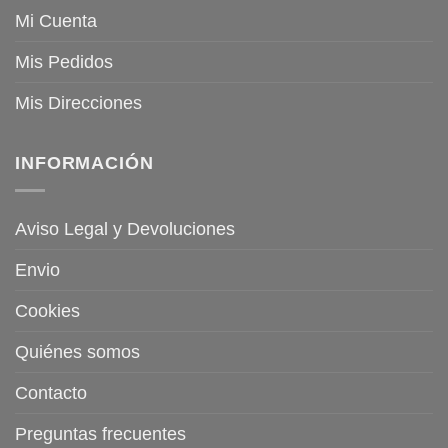
Mi Cuenta
Mis Pedidos
Mis Direcciones
INFORMACIÓN
Aviso Legal y Devoluciones
Envio
Cookies
Quiénes somos
Contacto
Preguntas frecuentes