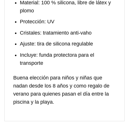
Material:
100 % silicona, libre de látex y
plomo
Protección:
UV
Cristales:
tratamiento anti-vaho
Ajuste:
tira de silicona regulable
Incluye:
funda protectora para el
transporte
Buena elección para niños y niñas que
nadan desde los 8 años y como regalo de
verano para quienes pasan el día entre la
piscina y la playa.