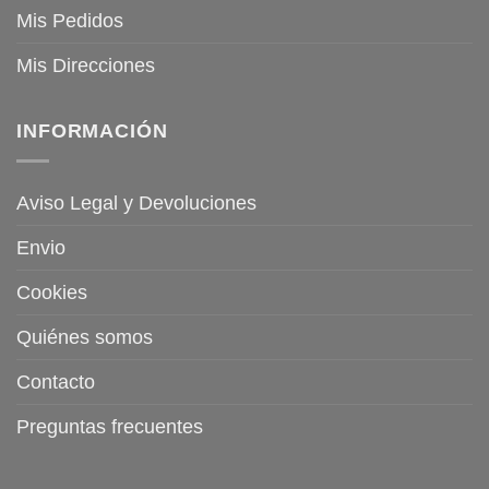
Mis Pedidos
Mis Direcciones
INFORMACIÓN
Aviso Legal y Devoluciones
Envio
Cookies
Quiénes somos
Contacto
Preguntas frecuentes