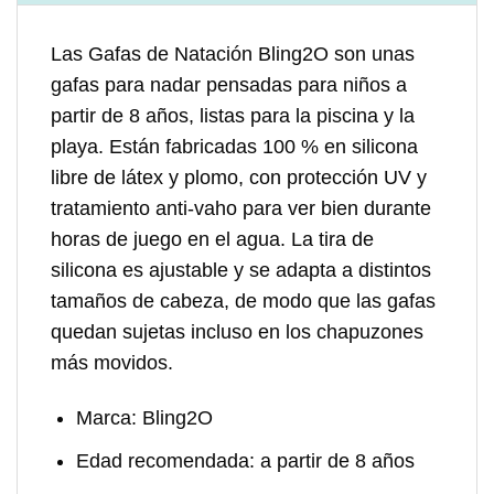
Las Gafas de Natación Bling2O son unas
gafas para nadar pensadas para niños a
partir de 8 años, listas para la piscina y la
playa. Están fabricadas 100 % en silicona
libre de látex y plomo, con protección UV y
tratamiento anti-vaho para ver bien durante
horas de juego en el agua. La tira de
silicona es ajustable y se adapta a distintos
tamaños de cabeza, de modo que las gafas
quedan sujetas incluso en los chapuzones
más movidos.
Marca:
Bling2O
Edad recomendada:
a partir de 8 años