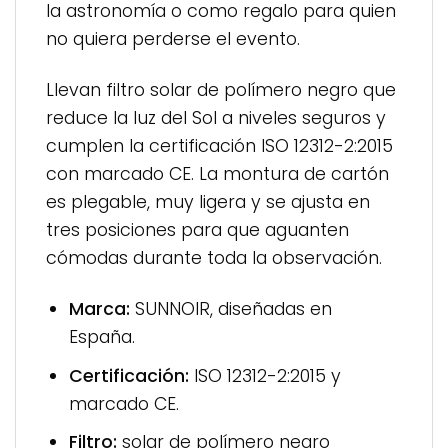
la astronomía o como regalo para quien
no quiera perderse el evento.
Llevan filtro solar de polímero negro que
reduce la luz del Sol a niveles seguros y
cumplen la certificación ISO 12312-2:2015
con marcado CE. La montura de cartón
es plegable, muy ligera y se ajusta en
tres posiciones para que aguanten
cómodas durante toda la observación.
Marca:
SUNNOIR, diseñadas en
España.
Certificación:
ISO 12312-2:2015 y
marcado CE.
Filtro:
solar de polímero negro