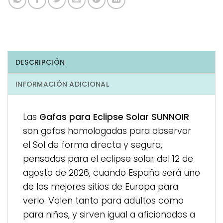
DESCRIPCIÓN
INFORMACIÓN ADICIONAL
Las
Gafas para Eclipse Solar SUNNOIR
son gafas homologadas para observar
el Sol de forma directa y segura,
pensadas para el eclipse solar del 12 de
agosto de 2026, cuando España será uno
de los mejores sitios de Europa para
verlo. Valen tanto para adultos como
para niños, y sirven igual a aficionados a