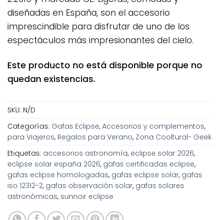
diseñadas en España, son el accesorio
imprescindible para disfrutar de uno de los
espectáculos más impresionantes del cielo.
Este producto no está disponible porque no
quedan existencias.
SKU:
N/D
Categorías:
Gafas Eclipse
,
Accesorios y complementos
,
para Viajeros
,
Regalos para Verano
,
Zona Cooltural- Geek
Etiquetas:
accesorios astronomía
,
eclipse solar 2026
,
eclipse solar españa 2026
,
gafas certificadas eclipse
,
gafas eclipse homologadas
,
gafas eclipse solar
,
gafas
iso 12312-2
,
gafas observación solar
,
gafas solares
astronómicas
,
sunnoir eclipse