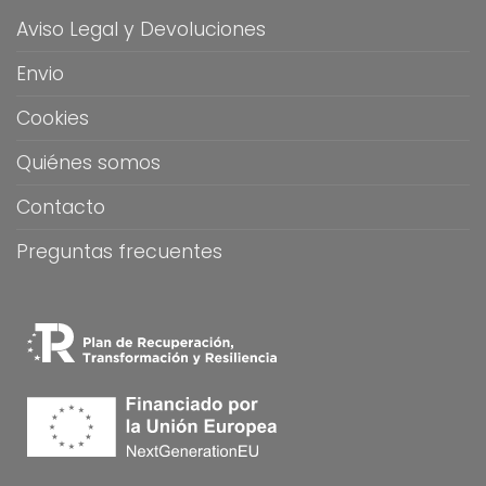
Aviso Legal y Devoluciones
Envio
Cookies
Quiénes somos
Contacto
Preguntas frecuentes