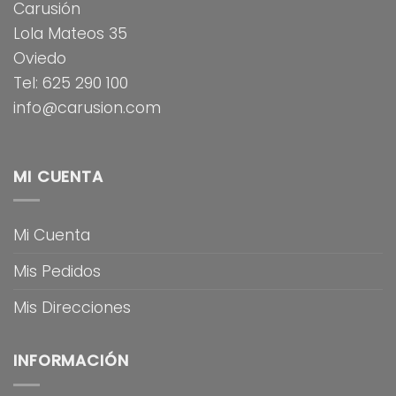
Carusión
Lola Mateos 35
Oviedo
Tel: 625 290 100
info@carusion.com
MI CUENTA
Mi Cuenta
Mis Pedidos
Mis Direcciones
INFORMACIÓN