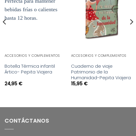
deseos
deseos
ACCESORIOS Y COMPLEMENTOS
ACCESORIOS Y COMPLEMENTOS
Botella Térmica infantil
Cuaderno de viaje
Ártico- Pepita Viajera
Patrimonio de la
Humanidad-Pepita Viajera
24,95
€
15,95
€
CONTÁCTANOS