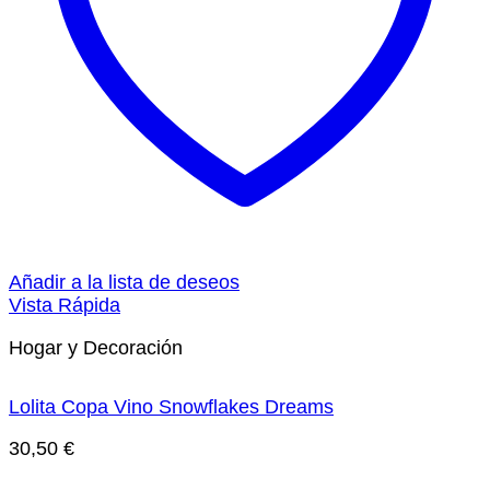
Añadir a la lista de deseos
Vista Rápida
Hogar y Decoración
Lolita Copa Vino Snowflakes Dreams
30,50
€