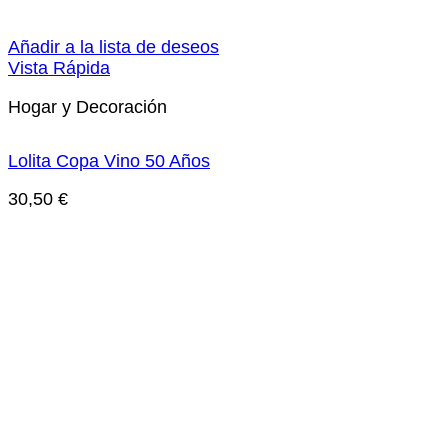
Añadir a la lista de deseos
Vista Rápida
Hogar y Decoración
Lolita Copa Vino 50 Años
30,50
€