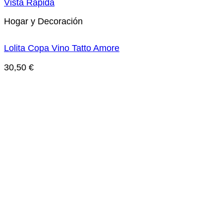
Vista Rápida
Hogar y Decoración
Lolita Copa Vino Tatto Amore
30,50
€