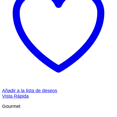
Añadir a la lista de deseos
Vista Rápida
Gourmet