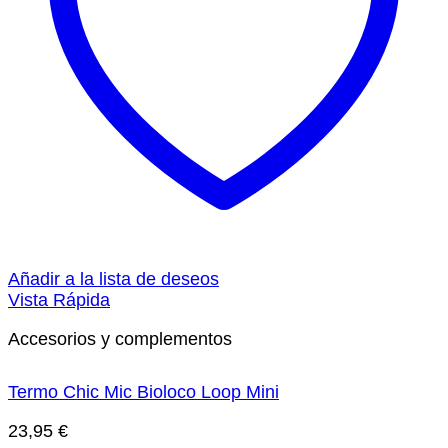
Añadir a la lista de deseos
Vista Rápida
Accesorios y complementos
Termo Chic Mic Bioloco Loop Mini
23,95
€