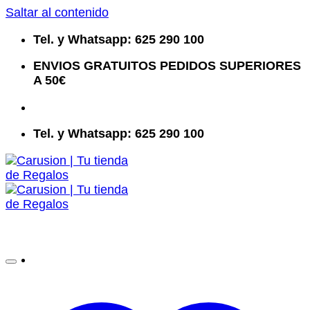
Saltar al contenido
Tel. y Whatsapp: 625 290 100
ENVIOS GRATUITOS PEDIDOS SUPERIORES
A 50€
Tel. y Whatsapp: 625 290 100