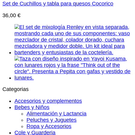
Set de Cuchillos y tabla para quesos Cocorico
36,00
€
Categorias
Accesorios y complementos
Bebes y Niños
Alimentación y Lactancia
Peluches y Juguetes
Ropa y Accesorios
Cole y Guarderia