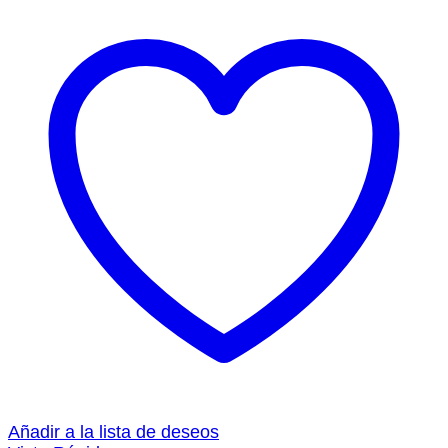
Añadir a la lista de deseos