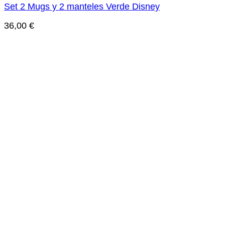
Set 2 Mugs y 2 manteles Verde Disney
36,00
€