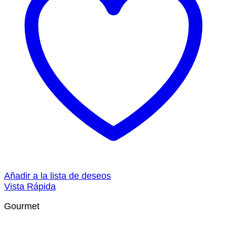
Añadir a la lista de deseos
Vista Rápida
Gourmet