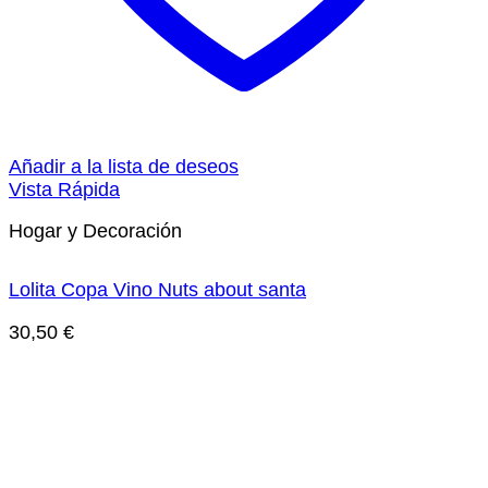
Añadir a la lista de deseos
Vista Rápida
Hogar y Decoración
Lolita Copa Vino Nuts about santa
30,50
€