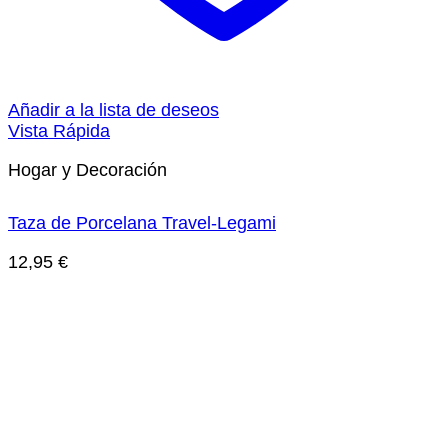
Añadir a la lista de deseos
Vista Rápida
Hogar y Decoración
Taza de Porcelana Travel-Legami
12,95
€