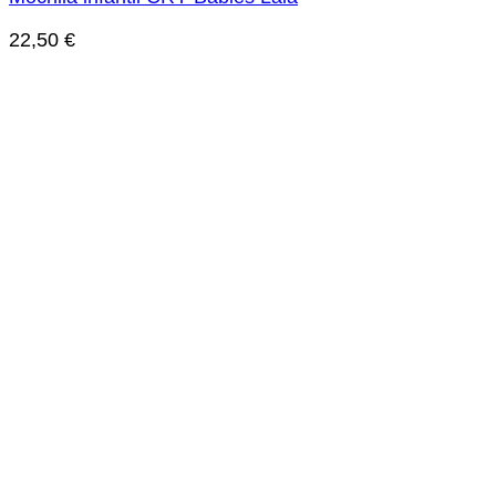
22,50
€