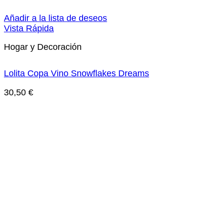
Añadir a la lista de deseos
Vista Rápida
Hogar y Decoración
Lolita Copa Vino Snowflakes Dreams
30,50
€