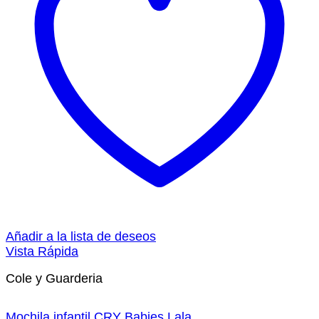
Añadir a la lista de deseos
Vista Rápida
Cole y Guarderia
Mochila infantil CRY Babies Lala