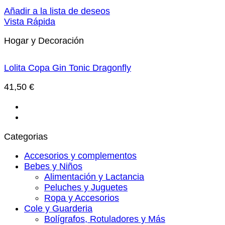
Añadir a la lista de deseos
Vista Rápida
Hogar y Decoración
Lolita Copa Gin Tonic Dragonfly
41,50
€
Categorias
Accesorios y complementos
Bebes y Niños
Alimentación y Lactancia
Peluches y Juguetes
Ropa y Accesorios
Cole y Guarderia
Bolígrafos, Rotuladores y Más