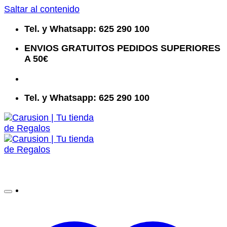
Saltar al contenido
Tel. y Whatsapp: 625 290 100
ENVIOS GRATUITOS PEDIDOS SUPERIORES
A 50€
Tel. y Whatsapp: 625 290 100