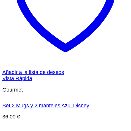
Añadir a la lista de deseos
Vista Rápida
Gourmet
Set 2 Mugs y 2 manteles Azul Disney
36,00
€