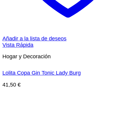
Añadir a la lista de deseos
Vista Rápida
Hogar y Decoración
Lolita Copa Gin Tonic Lady Burg
41,50
€