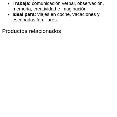
Trabaja:
comunicación verbal, observación,
memoria, creatividad e imaginación.
Ideal para:
viajes en coche, vacaciones y
escapadas familiares.
Productos relacionados