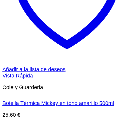
Añadir a la lista de deseos
Vista Rápida
Cole y Guarderia
Botella Térmica Mickey en tono amarillo 500ml
25,60
€