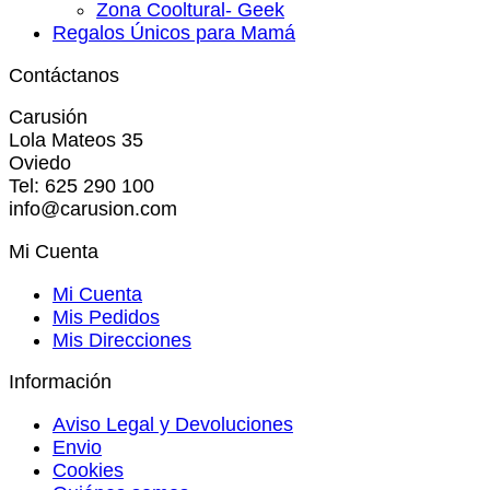
Zona Cooltural- Geek
Regalos Únicos para Mamá
Contáctanos
Carusión
Lola Mateos 35
Oviedo
Tel: 625 290 100
info@carusion.com
Mi Cuenta
Mi Cuenta
Mis Pedidos
Mis Direcciones
Información
Aviso Legal y Devoluciones
Envio
Cookies