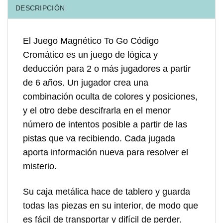
DESCRIPCIÓN
El Juego Magnético To Go Código
Cromático es un juego de lógica y
deducción para 2 o más jugadores a partir
de 6 años. Un jugador crea una
combinación oculta de colores y posiciones,
y el otro debe descifrarla en el menor
número de intentos posible a partir de las
pistas que va recibiendo. Cada jugada
aporta información nueva para resolver el
misterio.
Su caja metálica hace de tablero y guarda
todas las piezas en su interior, de modo que
es fácil de transportar y difícil de perder.