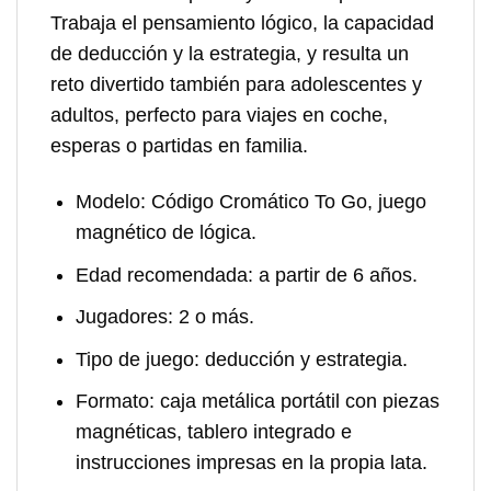
Trabaja el pensamiento lógico, la capacidad
de deducción y la estrategia, y resulta un
reto divertido también para adolescentes y
adultos, perfecto para viajes en coche,
esperas o partidas en familia.
Modelo:
Código Cromático To Go, juego
magnético de lógica.
Edad recomendada:
a partir de 6 años.
Jugadores:
2 o más.
Tipo de juego:
deducción y estrategia.
Formato:
caja metálica portátil con piezas
magnéticas, tablero integrado e
instrucciones impresas en la propia lata.