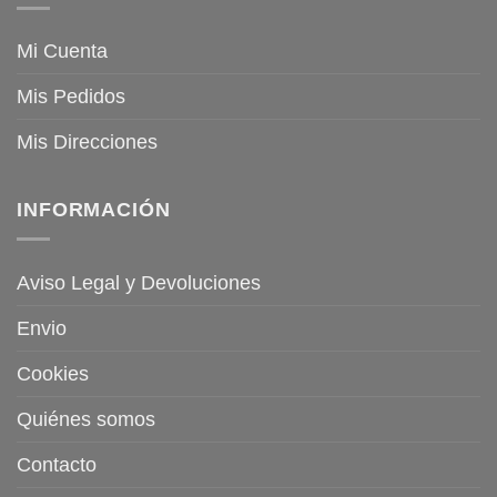
Mi Cuenta
Mis Pedidos
Mis Direcciones
INFORMACIÓN
Aviso Legal y Devoluciones
Envio
Cookies
Quiénes somos
Contacto