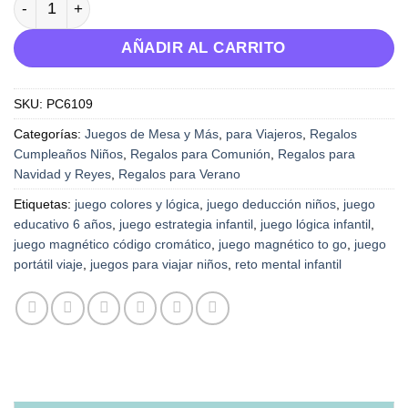
AÑADIR AL CARRITO
SKU:
PC6109
Categorías:
Juegos de Mesa y Más
,
para Viajeros
,
Regalos
Cumpleaños Niños
,
Regalos para Comunión
,
Regalos para
Navidad y Reyes
,
Regalos para Verano
Etiquetas:
juego colores y lógica
,
juego deducción niños
,
juego
educativo 6 años
,
juego estrategia infantil
,
juego lógica infantil
,
juego magnético código cromático
,
juego magnético to go
,
juego
portátil viaje
,
juegos para viajar niños
,
reto mental infantil