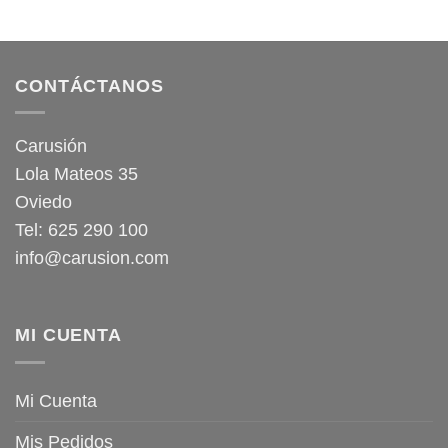
CONTÁCTANOS
Carusión
Lola Mateos 35
Oviedo
Tel: 625 290 100
info@carusion.com
MI CUENTA
Mi Cuenta
Mis Pedidos