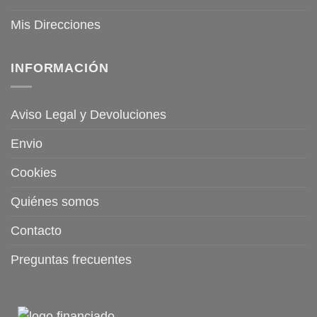
Mis Direcciones
INFORMACIÓN
Aviso Legal y Devoluciones
Envio
Cookies
Quiénes somos
Contacto
Preguntas frecuentes