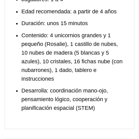
Edad recomendada:
a partir de 4 años
Duración:
unos 15 minutos
Contenido:
4 unicornios grandes y 1
pequeño (Rosalie), 1 castillo de nubes,
10 nubes de madera (5 blancas y 5
azules), 10 cristales, 16 fichas nube (con
nubarrones), 1 dado, tablero e
instrucciones
Desarrolla:
coordinación mano-ojo,
pensamiento lógico, cooperación y
planificación espacial (STEM)