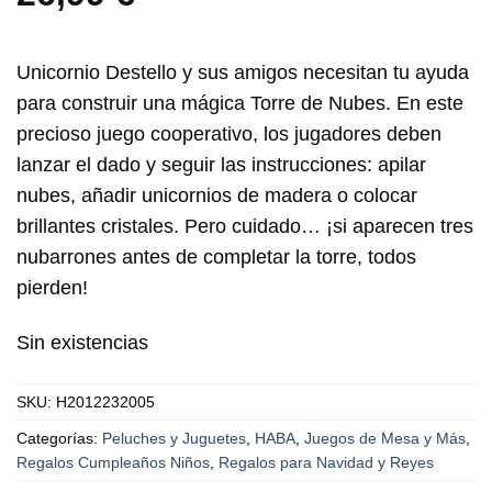
Unicornio Destello
y sus amigos necesitan tu ayuda
para construir una mágica Torre de Nubes. En este
precioso juego cooperativo, los jugadores deben
lanzar el dado y seguir las instrucciones: apilar
nubes, añadir unicornios de madera o colocar
brillantes cristales. Pero cuidado… ¡si aparecen tres
nubarrones antes de completar la torre, todos
pierden!
Sin existencias
SKU:
H2012232005
Categorías:
Peluches y Juguetes
,
HABA
,
Juegos de Mesa y Más
,
Regalos Cumpleaños Niños
,
Regalos para Navidad y Reyes