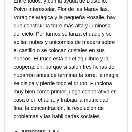
Entre todos, y con la ayuda de Destello,
Polvo Interestelar, Flor de las Maravillas,
Vorágine Mágica y la pequeña Rosalie, hay
que construir la torre más alta y luminosa
del cielo. Por turnos se lanza el dado y se
apilan nubes y unicornios de madera sobre
el castillo o se colocan cristales en sus
huecos. El truco está en el equilibrio y la
cooperación, porque si salen tres fichas de
nubarrón antes de terminar la torre, la magia
se disipa y pierde todo el grupo. Funciona
muy bien como primer juego cooperativo en
casa o en el aula, y trabaja la motricidad
fina, la concentración, la resolución de
problemas y las habilidades sociales.
Jugadores:
1 a 4