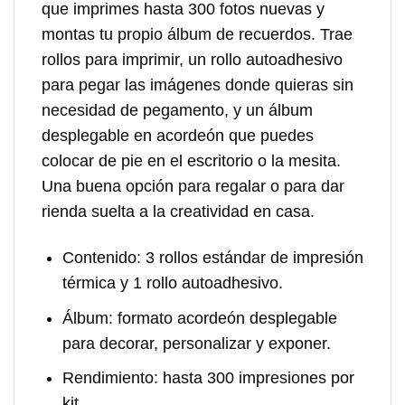
que imprimes hasta 300 fotos nuevas y
montas tu propio álbum de recuerdos. Trae
rollos para imprimir, un rollo autoadhesivo
para pegar las imágenes donde quieras sin
necesidad de pegamento, y un álbum
desplegable en acordeón que puedes
colocar de pie en el escritorio o la mesita.
Una buena opción para regalar o para dar
rienda suelta a la creatividad en casa.
Contenido:
3 rollos estándar de impresión
térmica y 1 rollo autoadhesivo.
Álbum:
formato acordeón desplegable
para decorar, personalizar y exponer.
Rendimiento:
hasta 300 impresiones por
kit.