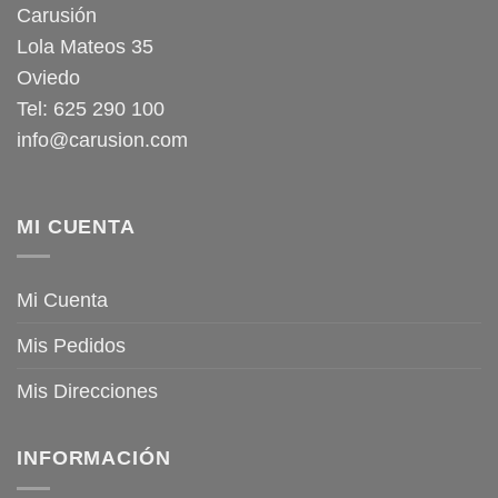
Carusión
Lola Mateos 35
Oviedo
Tel: 625 290 100
info@carusion.com
MI CUENTA
Mi Cuenta
Mis Pedidos
Mis Direcciones
INFORMACIÓN