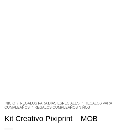
INICIO
/
REGALOS PARA DÍAS ESPECIALES
/
REGALOS PARA
CUMPLEAÑOS
/
REGALOS CUMPLEAÑOS NIÑOS
Kit Creativo Pixiprint – MOB