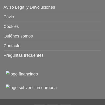
Aviso Legal y Devoluciones
Envio
Cookies
Quiénes somos
Contacto
Preguntas frecuentes