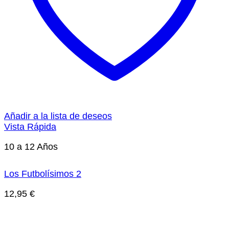
Añadir a la lista de deseos
Vista Rápida
10 a 12 Años
Los Futbolísimos 2
12,95
€