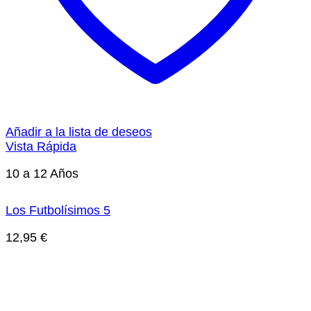
Añadir a la lista de deseos
Vista Rápida
10 a 12 Años
Los Futbolísimos 5
12,95
€