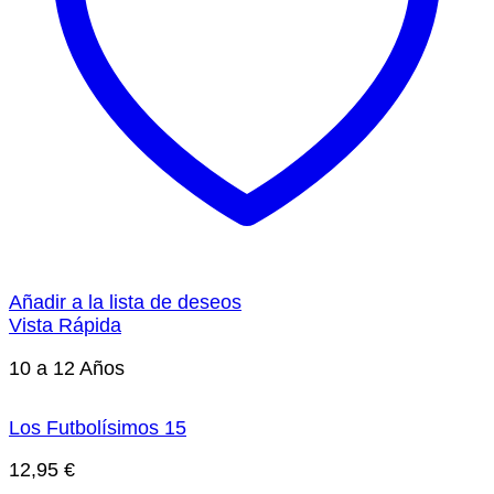
Añadir a la lista de deseos
Vista Rápida
10 a 12 Años
Los Futbolísimos 15
12,95
€