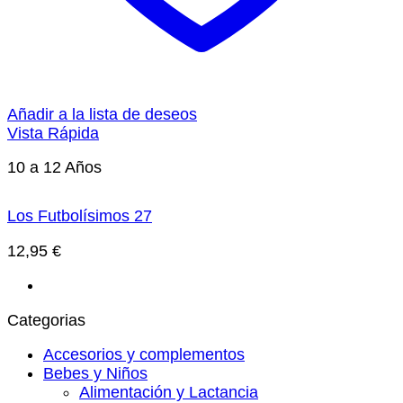
Añadir a la lista de deseos
Vista Rápida
10 a 12 Años
Los Futbolísimos 27
12,95
€
Categorias
Accesorios y complementos
Bebes y Niños
Alimentación y Lactancia