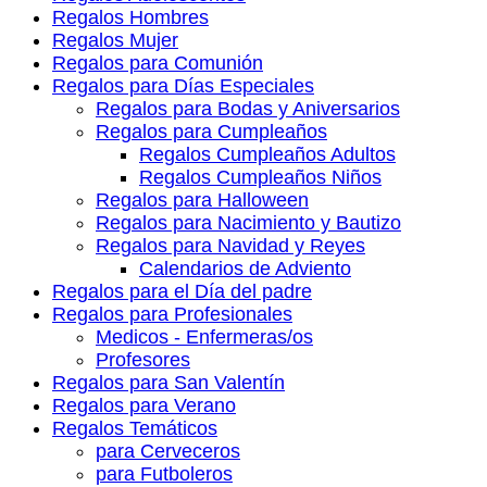
Regalos Hombres
Regalos Mujer
Regalos para Comunión
Regalos para Días Especiales
Regalos para Bodas y Aniversarios
Regalos para Cumpleaños
Regalos Cumpleaños Adultos
Regalos Cumpleaños Niños
Regalos para Halloween
Regalos para Nacimiento y Bautizo
Regalos para Navidad y Reyes
Calendarios de Adviento
Regalos para el Día del padre
Regalos para Profesionales
Medicos - Enfermeras/os
Profesores
Regalos para San Valentín
Regalos para Verano
Regalos Temáticos
para Cerveceros
para Futboleros