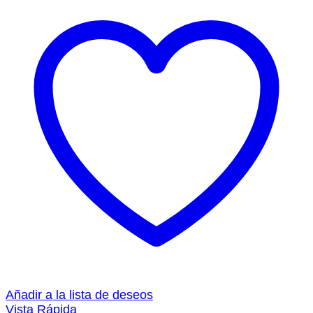
Añadir a la lista de deseos
Vista Rápida