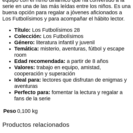
serie en una de las más leídas entre los niños. Es una
buena opción para regalar a jóvenes aficionados a
Los Futbolísimos y para acompañar el hábito lector.
Título:
Los Futbolísimos 28
Colección:
Los Futbolísimos
Género:
literatura infantil y juvenil
Temática:
misterio, aventuras, fútbol y escape
room
Edad recomendada:
a partir de 8 años
Valores:
trabajo en equipo, amistad,
cooperación y superación
Ideal para:
lectores que disfrutan de enigmas y
aventuras
Perfecto para:
fomentar la lectura y regalar a
fans de la serie
Peso
0,100 kg
Productos relacionados