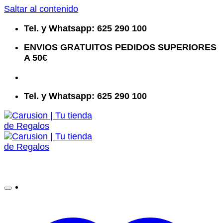
Saltar al contenido
Tel. y Whatsapp: 625 290 100
ENVIOS GRATUITOS PEDIDOS SUPERIORES
A 50€
Tel. y Whatsapp: 625 290 100