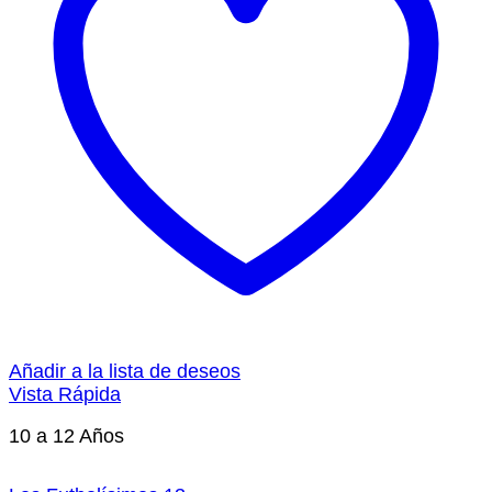
Añadir a la lista de deseos
Vista Rápida
10 a 12 Años