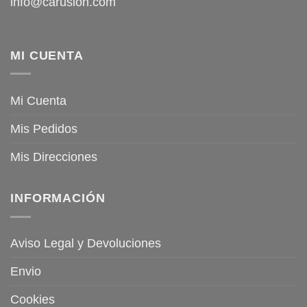
info@carusion.com
MI CUENTA
Mi Cuenta
Mis Pedidos
Mis Direcciones
INFORMACIÓN
Aviso Legal y Devoluciones
Envio
Cookies