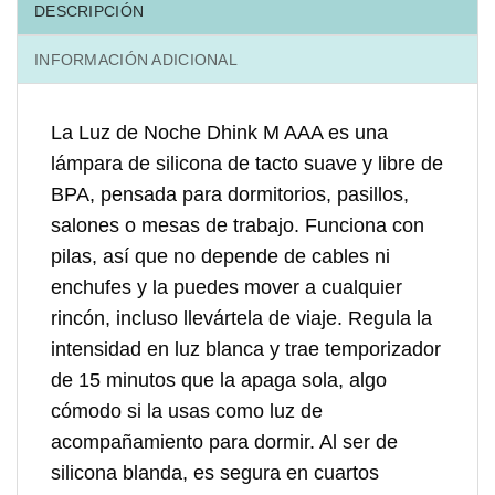
DESCRIPCIÓN
INFORMACIÓN ADICIONAL
La Luz de Noche Dhink M AAA es una
lámpara de silicona de tacto suave y libre de
BPA, pensada para dormitorios, pasillos,
salones o mesas de trabajo. Funciona con
pilas, así que no depende de cables ni
enchufes y la puedes mover a cualquier
rincón, incluso llevártela de viaje. Regula la
intensidad en luz blanca y trae temporizador
de 15 minutos que la apaga sola, algo
cómodo si la usas como luz de
acompañamiento para dormir. Al ser de
silicona blanda, es segura en cuartos