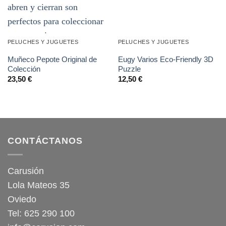
PELUCHES Y JUGUETES
PELUCHES Y JUGUETES
Muñeco Pepote Original de
Eugy Varios Eco-Friendly 3D
Colección
Puzzle
23,50
€
12,50
€
CONTÁCTANOS
Carusión
Lola Mateos 35
Oviedo
Tel: 625 290 100