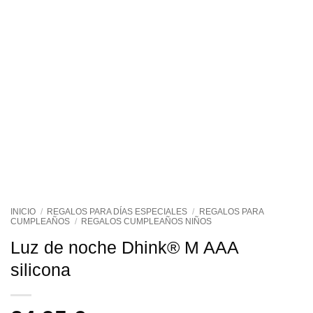
INICIO
/
REGALOS PARA DÍAS ESPECIALES
/
REGALOS PARA
CUMPLEAÑOS
/
REGALOS CUMPLEAÑOS NIÑOS
Luz de noche Dhink® M AAA
silicona