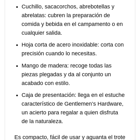
Cuchillo, sacacorchos, abrebotellas y
abrelatas
: cubren la preparación de
comida y bebida en el campamento o en
cualquier salida.
Hoja corta de acero inoxidable
: corta con
precisión cuando lo necesitas.
Mango de madera
: recoge todas las
piezas plegadas y da al conjunto un
acabado con estilo.
Caja de presentación
: llega en el estuche
característico de Gentlemen’s Hardware,
un acierto para regalar a quien disfruta
de la naturaleza.
Es compacto, fácil de usar y aguanta el trote