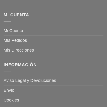
MI CUENTA
Mi Cuenta
Mis Pedidos
Mis Direcciones
INFORMACIÓN
Aviso Legal y Devoluciones
Envio
Cookies