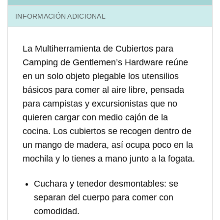
INFORMACIÓN ADICIONAL
La Multiherramienta de Cubiertos para
Camping de Gentlemen’s Hardware reúne
en un solo objeto plegable los utensilios
básicos para comer al aire libre, pensada
para campistas y excursionistas que no
quieren cargar con medio cajón de la
cocina. Los cubiertos se recogen dentro de
un mango de madera, así ocupa poco en la
mochila y lo tienes a mano junto a la fogata.
Cuchara y tenedor desmontables
: se
separan del cuerpo para comer con
comodidad.