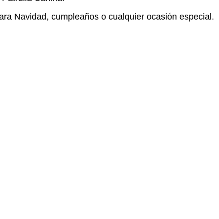
 para Navidad, cumpleaños o cualquier ocasión especial.