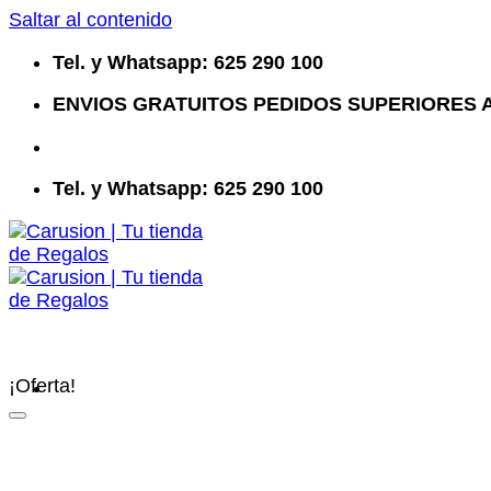
Saltar al contenido
Tel. y Whatsapp: 625 290 100
ENVIOS GRATUITOS PEDIDOS SUPERIORES A
Tel. y Whatsapp: 625 290 100
¡Oferta!