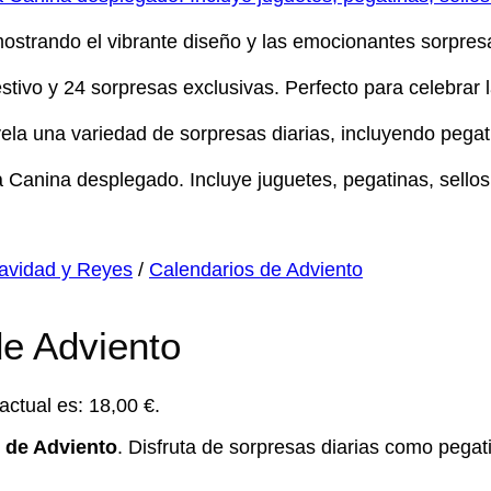
avidad y Reyes
/
Calendarios de Adviento
de Adviento
 actual es: 18,00 €.
o de Adviento
. Disfruta de sorpresas diarias como pegat