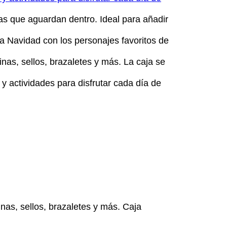
inas, sellos, brazaletes y más. Caja