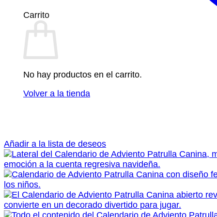
Carrito
No hay productos en el carrito.
Volver a la tienda
Añadir a la lista de deseos