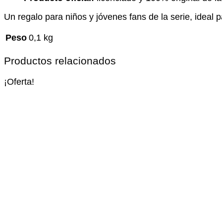
Un regalo para niños y jóvenes fans de la serie, ideal
Peso
0,1 kg
Productos relacionados
¡Oferta!