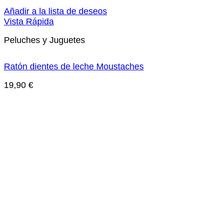
Añadir a la lista de deseos
Vista Rápida
Peluches y Juguetes
Ratón dientes de leche Moustaches
19,90
€