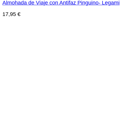
Almohada de Viaje con Antifaz Pinguino- Legami
17,95
€