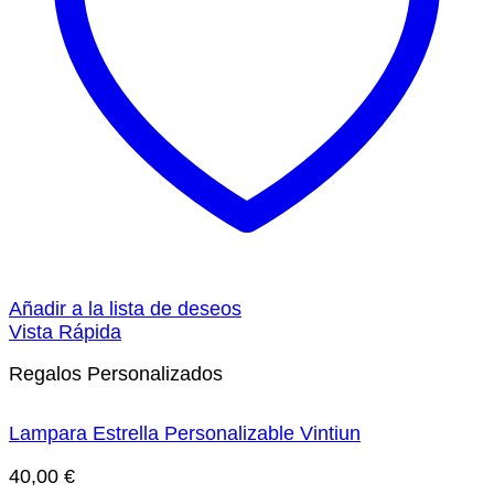
Añadir a la lista de deseos
Vista Rápida
Regalos Personalizados
Lampara Estrella Personalizable Vintiun
40,00
€