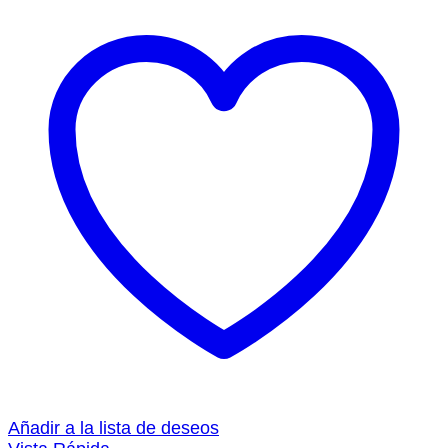
Añadir a la lista de deseos