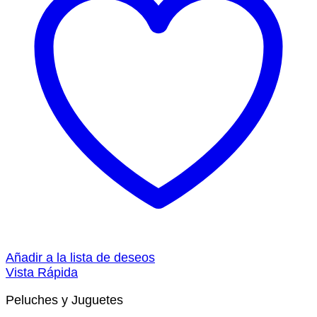
Añadir a la lista de deseos
Vista Rápida
Peluches y Juguetes