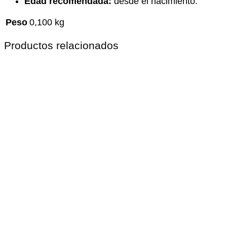
Edad recomendada:
desde el nacimiento.
Peso
0,100 kg
Productos relacionados