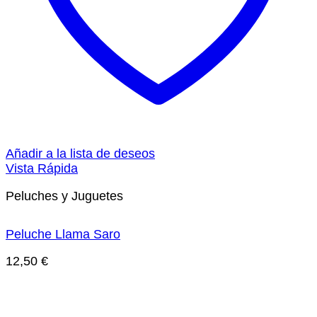
Añadir a la lista de deseos
Vista Rápida
Peluches y Juguetes
Peluche Llama Saro
12,50
€