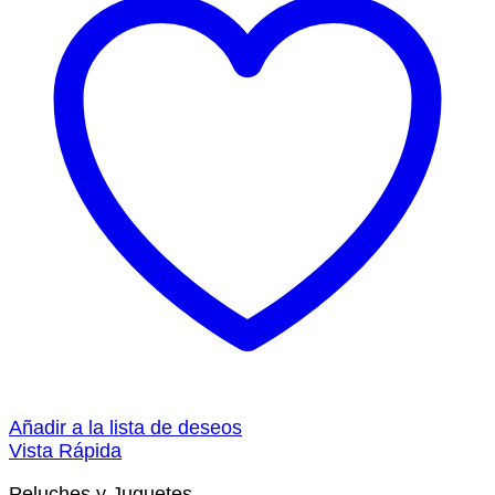
Añadir a la lista de deseos
Vista Rápida
Peluches y Juguetes