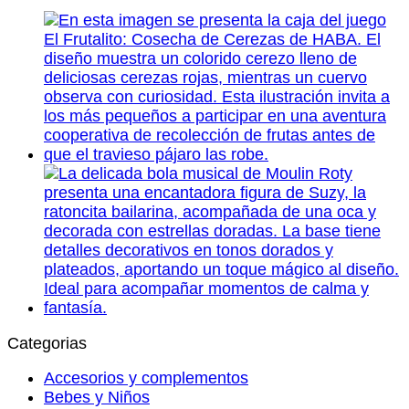
Categorias
Accesorios y complementos
Bebes y Niños