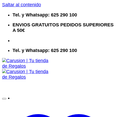
Saltar al contenido
Tel. y Whatsapp: 625 290 100
ENVIOS GRATUITOS PEDIDOS SUPERIORES
A 50€
Tel. y Whatsapp: 625 290 100