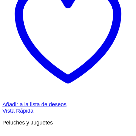
Añadir a la lista de deseos
Vista Rápida
Peluches y Juguetes