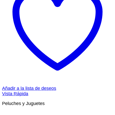
Añadir a la lista de deseos
Vista Rápida
Peluches y Juguetes