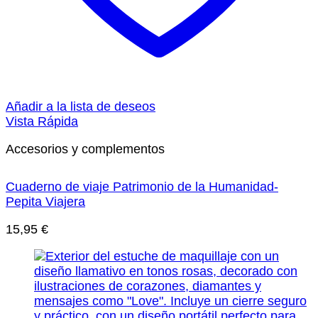
Añadir a la lista de deseos
Vista Rápida
Accesorios y complementos
Cuaderno de viaje Patrimonio de la Humanidad-
Pepita Viajera
15,95
€