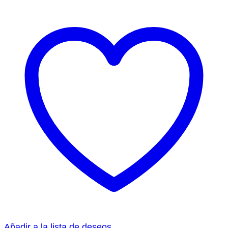
Añadir a la lista de deseos