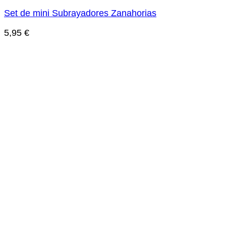
Set de mini Subrayadores Zanahorias
5,95
€