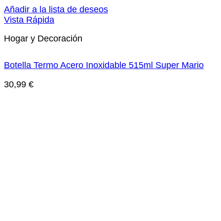
Añadir a la lista de deseos
Vista Rápida
Hogar y Decoración
Botella Termo Acero Inoxidable 515ml Super Mario
30,99
€