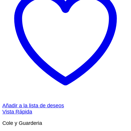
Añadir a la lista de deseos
Vista Rápida
Cole y Guarderia