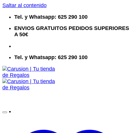
Saltar al contenido
Tel. y Whatsapp: 625 290 100
ENVIOS GRATUITOS PEDIDOS SUPERIORES
A 50€
Tel. y Whatsapp: 625 290 100