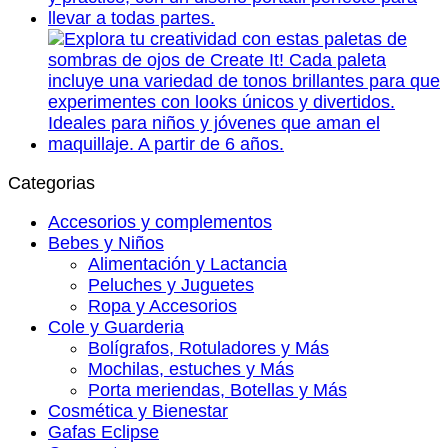
Categorias
Accesorios y complementos
Bebes y Niños
Alimentación y Lactancia
Peluches y Juguetes
Ropa y Accesorios
Cole y Guarderia
Bolígrafos, Rotuladores y Más
Mochilas, estuches y Más
Porta meriendas, Botellas y Más
Cosmética y Bienestar
Gafas Eclipse