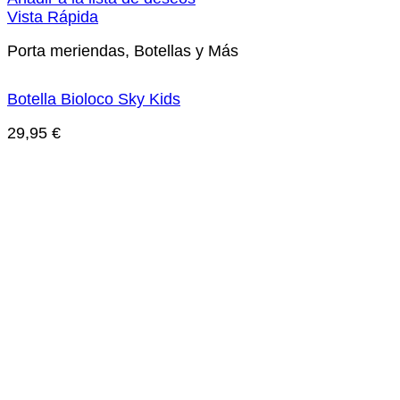
Vista Rápida
Porta meriendas, Botellas y Más
Botella Bioloco Sky Kids
29,95
€