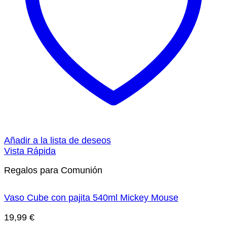
Añadir a la lista de deseos
Vista Rápida
Regalos para Comunión
Vaso Cube con pajita 540ml Mickey Mouse
19,99
€