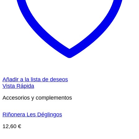
Añadir a la lista de deseos
Vista Rápida
Accesorios y complementos
Riñonera Les Déglingos
12,60
€