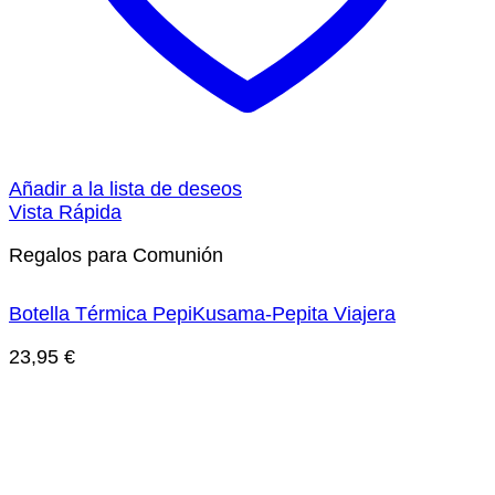
Añadir a la lista de deseos
Vista Rápida
Regalos para Comunión
Botella Térmica PepiKusama-Pepita Viajera
23,95
€