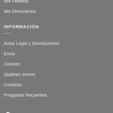
Mis Pedidos
Mis Direcciones
INFORMACIÓN
Aviso Legal y Devoluciones
Envio
Cookies
Quiénes somos
Contacto
Preguntas frecuentes