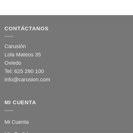
CONTÁCTANOS
Carusión
Lola Mateos 35
Oviedo
Tel: 625 290 100
info@carusion.com
MI CUENTA
Mi Cuenta