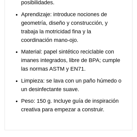
posibilidades.
Aprendizaje:
introduce nociones de
geometría, diseño y construcción, y
trabaja la motricidad fina y la
coordinación mano-ojo.
Material:
papel sintético reciclable con
imanes integrados, libre de BPA; cumple
las normas ASTM y EN71.
Limpieza:
se lava con un paño húmedo o
un desinfectante suave.
Peso:
150 g. Incluye guía de inspiración
creativa para empezar a construir.