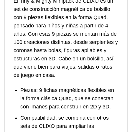
El Tiny & Mighty Minipack de CLIXO es un
set de construcción magnética de bolsillo
con 9 piezas flexibles en la forma Quad,
pensado para niños y niñas a partir de 4
años. Con esas 9 piezas se montan más de
100 creaciones distintas, desde serpientes y
coronas hasta bolas, figuras apilables y
estructuras en 3D. Cabe en un bolsillo, así
que viene bien para viajes, salidas o ratos
de juego en casa.
Piezas:
9 fichas magnéticas flexibles en
la forma clásica Quad, que se conectan
con imanes para construir en 2D y 3D.
Compatibilidad:
se combina con otros
sets de CLIXO para ampliar las