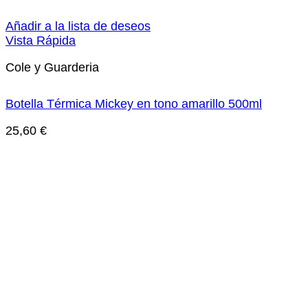
Añadir a la lista de deseos
Vista Rápida
Cole y Guarderia
Botella Térmica Mickey en tono amarillo 500ml
25,60
€