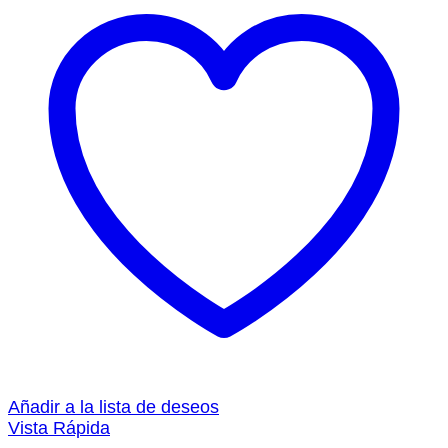
Añadir a la lista de deseos
Vista Rápida