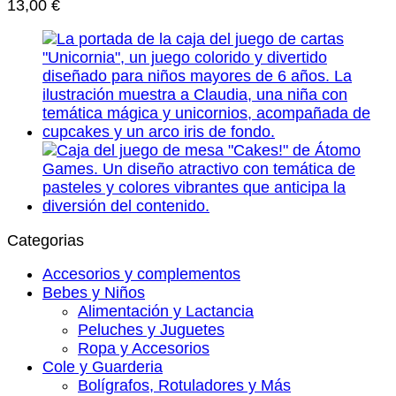
13,00
€
Categorias
Accesorios y complementos
Bebes y Niños
Alimentación y Lactancia
Peluches y Juguetes
Ropa y Accesorios
Cole y Guarderia
Bolígrafos, Rotuladores y Más