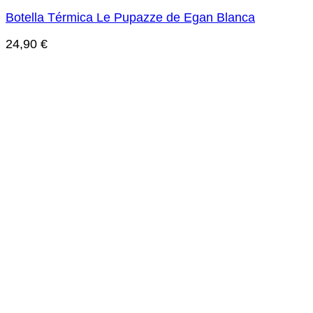
Botella Térmica Le Pupazze de Egan Blanca
24,90
€