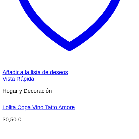
Añadir a la lista de deseos
Vista Rápida
Hogar y Decoración
Lolita Copa Vino Tatto Amore
30,50
€