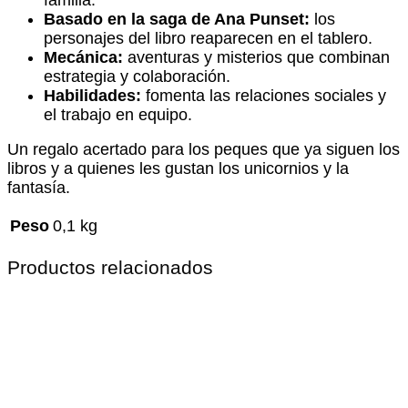
Basado en la saga de Ana Punset:
los
personajes del libro reaparecen en el tablero.
Mecánica:
aventuras y misterios que combinan
estrategia y colaboración.
Habilidades:
fomenta las relaciones sociales y
el trabajo en equipo.
Un regalo acertado para los peques que ya siguen los
libros y a quienes les gustan los unicornios y la
fantasía.
Peso
0,1 kg
Productos relacionados