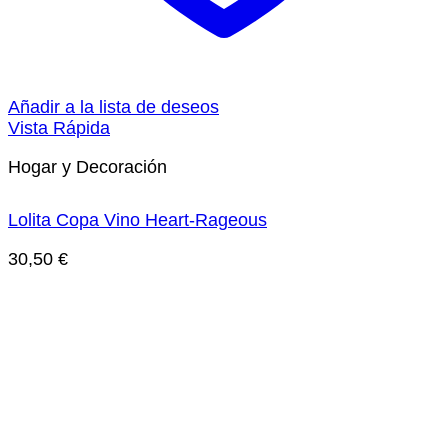
Añadir a la lista de deseos
Vista Rápida
Hogar y Decoración
Lolita Copa Vino Heart-Rageous
30,50
€