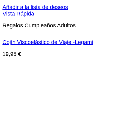
Añadir a la lista de deseos
Vista Rápida
Regalos Cumpleaños Adultos
Cojín Viscoelástico de Viaje -Legami
19,95
€