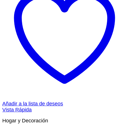
Añadir a la lista de deseos
Vista Rápida
Hogar y Decoración