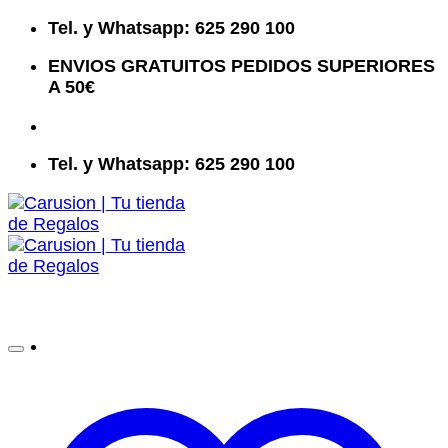
Saltar
Tel. y Whatsapp: 625 290 100
al
ENVIOS GRATUITOS PEDIDOS SUPERIORES
contenido
A 50€
Tel. y Whatsapp: 625 290 100