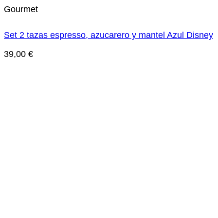
Gourmet
Set 2 tazas espresso, azucarero y mantel Azul Disney
39,00
€