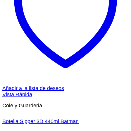
Añadir a la lista de deseos
Vista Rápida
Cole y Guarderia
Botella Sipper 3D 440ml Batman