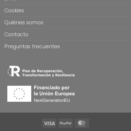
Cookies
Quiénes somos
Contacto
Preguntas frecuentes
Visa
PayPal
MasterCard