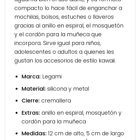
compacto lo hace fácil de enganchar a
mochilas, bolsos, estuches o llaveros
gracias al anillo en espiral, el mosquetón
y el cordón para la muñeca que
incorpora. Sirve igual para niños,
adolescentes o adultos a quienes les
gustan los accesorios de estilo kawaii.
Marca:
Legami
Material:
silicona y metal
Cierre:
cremallera
Extras:
anillo en espiral, mosquetón y
cordón para la muñeca
Medidas:
12 cm de alto, 5 cm de largo