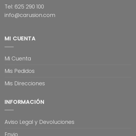
Tel: 625 290 100
info@carusion.com
MI CUENTA
Mi Cuenta
Mis Pedidos
Mis Direcciones
INFORMACIÓN
Aviso Legal y Devoluciones
Envio