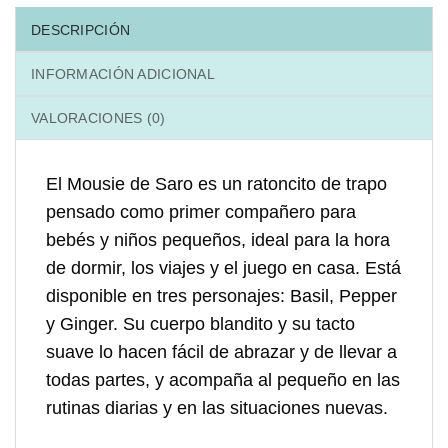
DESCRIPCIÓN
INFORMACIÓN ADICIONAL
VALORACIONES (0)
El Mousie de Saro es un ratoncito de trapo
pensado como primer compañero para
bebés y niños pequeños, ideal para la hora
de dormir, los viajes y el juego en casa. Está
disponible en tres personajes: Basil, Pepper
y Ginger. Su cuerpo blandito y su tacto
suave lo hacen fácil de abrazar y de llevar a
todas partes, y acompaña al pequeño en las
rutinas diarias y en las situaciones nuevas.