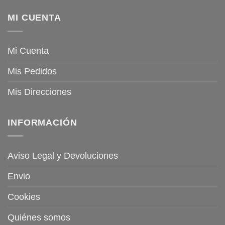
MI CUENTA
Mi Cuenta
Mis Pedidos
Mis Direcciones
INFORMACIÓN
Aviso Legal y Devoluciones
Envio
Cookies
Quiénes somos