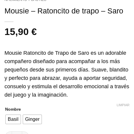
Mousie – Ratoncito de trapo – Saro
15,90
€
Mousie Ratoncito de Trapo de Saro
es un adorable
compañero diseñado para acompañar a los más
pequeños desde sus primeros días. Suave, blandito
y perfecto para abrazar, ayuda a aportar seguridad,
consuelo y estimula el desarrollo emocional a través
del juego y la imaginación.
LIMPIAR
Nombre
Basil
Ginger