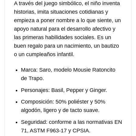
A través del juego simbólico, el niño inventa
historias, imita situaciones cotidianas y
empieza a poner nombre a lo que siente, un
apoyo natural para el desarrollo afectivo y
las primeras habilidades sociales. Es un
buen regalo para un nacimiento, un bautizo
o un cumpleaños infantil.
Marca:
Saro, modelo Mousie Ratoncito
de Trapo.
Personajes:
Basil, Pepper y Ginger.
Composición:
50% poliéster y 50%
algodón, ligero y de tacto suave.
Seguridad:
conforme a las normativas EN
71, ASTM F963-17 y CPSIA.